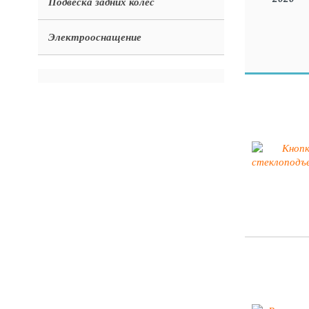
Подвеска задних колес
Электрооснащение