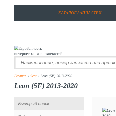
КАТАЛОГ ЗАПЧАСТЕЙ
интернет-магазин запчастей
Главная
»
Seat
» Leon (5F) 2013-2020
Leon (5F) 2013-2020