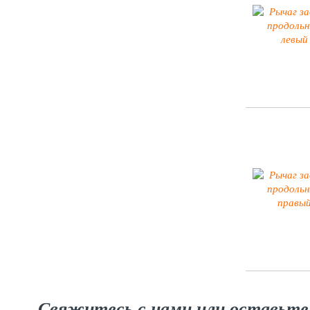
Свяжитесь с нами или оставьте