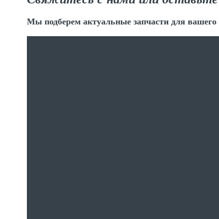
Мы подберем актуальные запчасти для вашего 