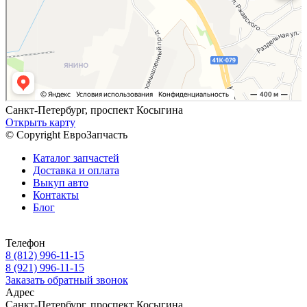
Санкт-Петербург, проспект Косыгина
Открыть карту
© Copyright ЕвроЗапчасть
Каталог запчастей
Доставка и оплата
Выкуп авто
Контакты
Блог
Телефон
8 (812) 996-11-15
8 (921) 996-11-15
Заказать обратный звонок
Адрес
Санкт-Петербург, проспект Косыгина