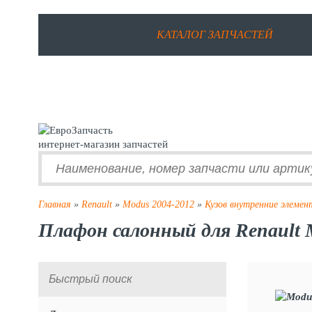
КАТАЛОГ ЗАПЧАСТЕЙ
интернет-магазин запчастей
Главная
»
Renault
»
Modus 2004-2012
»
Кузов внутренние элеме
Плафон салонный для Renault 