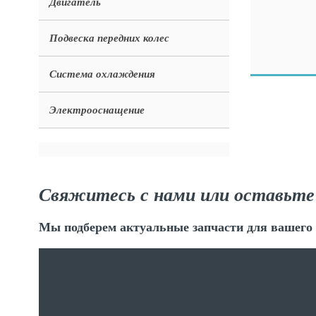
Двигатель
Подвеска передних колес
Система охлаждения
Электрооснащение
Свяжитесь с нами или оставьте
Мы подберем актуальные запчасти для вашего 