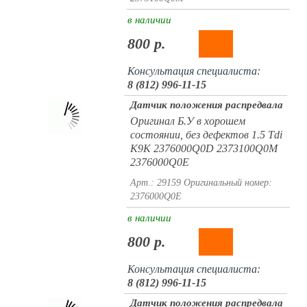
в наличии
800 р.
Консультация специалиста:
8 (812) 996-11-15
Датчик положения распредвала
Оригинал Б.У в хорошем
состоянии, без дефектов 1.5 Tdi
K9K 2376000Q0D 2373100Q0M
2376000Q0E
Арт.: 29159
Оригинальный номер:
2376000Q0E
в наличии
800 р.
Консультация специалиста:
8 (812) 996-11-15
Датчик положения распредвала