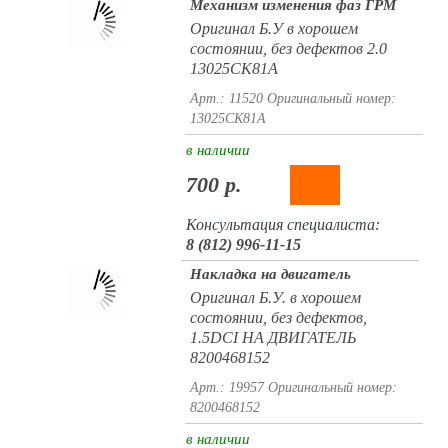
Механизм изменения фаз ГРМ
Оригинал Б.У в хорошем
состоянии, без дефектов 2.0
13025CK81A
Арт.: 11520
Оригинальный номер:
13025CK81A
в наличии
700 р.
Консультация специалиста:
8 (812) 996-11-15
Накладка на двигатель
Оригинал Б.У. в хорошем
состоянии, без дефектов,
1.5DCI НА ДВИГАТЕЛЬ
8200468152
Арт.: 19957
Оригинальный номер:
8200468152
в наличии