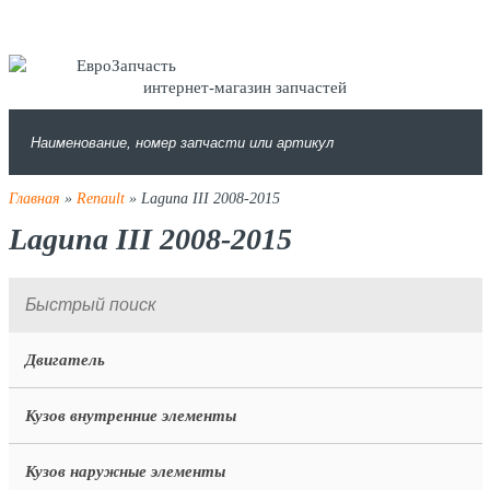
интернет-магазин запчастей
Главная
»
Renault
» Laguna III 2008-2015
Laguna III 2008-2015
Двигатель
Кузов внутренние элементы
Кузов наружные элементы