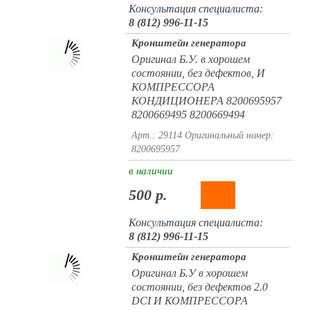
Консультация специалиста:
8 (812) 996-11-15
Кронштейн генератора
Оригинал Б.У. в хорошем
состоянии, без дефектов, И
КОМПРЕССОРА
КОНДИЦИОНЕРА 8200695957
8200669495 8200669494
Арт.: 29114
Оригинальный номер:
8200695957
в наличии
500 р.
Консультация специалиста:
8 (812) 996-11-15
Кронштейн генератора
Оригинал Б.У в хорошем
состоянии, без дефектов 2.0
DCI И КОМПРЕССОРА