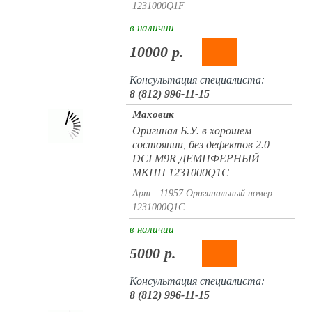
1231000Q1F
в наличии
10000 р.
Консультация специалиста:
8 (812) 996-11-15
Маховик
Оригинал Б.У. в хорошем
состоянии, без дефектов 2.0
DCI M9R ДЕМПФЕРНЫЙ
МКПП 1231000Q1C
Арт.: 11957
Оригинальный номер:
1231000Q1C
в наличии
5000 р.
Консультация специалиста:
8 (812) 996-11-15