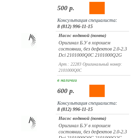
500 р.
Консультация специалиста:
8 (812) 996-11-15
Насос водяной (помпа)
Оригинал Б.У в хорошем
состоянии, без дефектов 2.0-2.3
Dci 2101000Q0C 2101000Q2G
Арт.: 22283
Оригинальный номер:
2101000Q0C
в наличии
600 р.
Консультация специалиста:
8 (812) 996-11-15
Насос водяной (помпа)
Оригинал Б.У в хорошем
состоянии, без дефектов 2.0-2.3
Dci 2101000Q0C 2101000Q2G