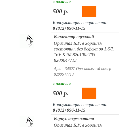
в наличии
500 р.
Консультация специалиста:
8 (812) 996-11-15
Коллектор впускной
Оригинал Б.У. в хорошем
состоянии, без дефектов 1.6Л.
16V K4M 8201002705
8200647713
Арт.: 34027
Оригинальный номер:
8200647713
в наличии
500 р.
Консультация специалиста:
8 (812) 996-11-15
Корпус термостата
Оригинал Б.У. в хорошем