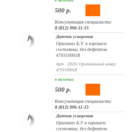
в наличии
500 р.
Консультация специалиста:
8 (812) 996-11-15
Датчик ускорения
Оригинал Б.У. в хорошем
состоянии, без дефектов
479310001R
Арт.: 28201
Оригинальный номер:
479310001R
в наличии
500 р.
Консультация специалиста:
8 (812) 996-11-15
Датчик ускорения
Оригинал Б.У в хорошем
состоянии, без дефектов