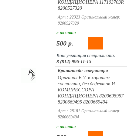
КОНДИЦИОНЕРА 117103703R
8200527320
Арт.: 22323
Оригинальный номер:
8200527320
в наличии
500 р.
Консультация специалиста:
8 (812) 996-11-15
Кронштейн генератора
Оригинал Б.У. в хорошем
состоянии, без дефектов И
КОМПРЕССОРА
КОНДИЦИОНЕРА 8200695957
8200669495 8200669494
Арт.: 28181
Оригинальный номер:
8200669494
в наличии