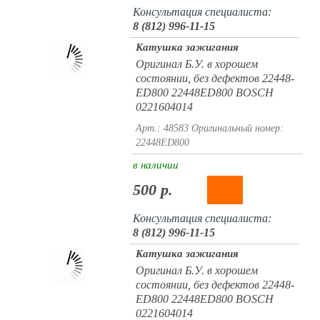
Консультация специалиста:
8 (812) 996-11-15
Катушка зажигания
Оригинал Б.У. в хорошем
состоянии, без дефектов 22448-
ED800 22448ED800 BOSCH
0221604014
Арт.: 48583
Оригинальный номер:
22448ED800
в наличии
500 р.
Консультация специалиста:
8 (812) 996-11-15
Катушка зажигания
Оригинал Б.У. в хорошем
состоянии, без дефектов 22448-
ED800 22448ED800 BOSCH
0221604014