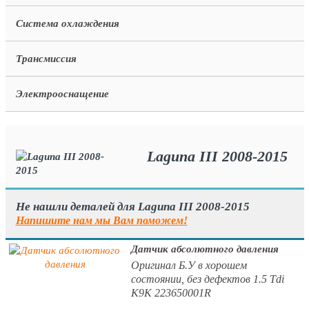
Система охлаждения
Трансмиссия
Электрооснащение
Laguna III 2008-2015
Не нашли деталей для Laguna III 2008-2015
Напишите нам мы Вам поможем!
Датчик абсолютного давления
Оригинал Б.У в хорошем
состоянии, без дефектов 1.5 Tdi
K9K 223650001R