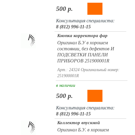
500 р.
Консультация специалиста:
8 (812) 996-11-15
Кнопка корректора фар
Оригинал Б.У в хорошем
состоянии, без дефектов И
ПОДСВЕТКИ ПАНЕЛИ
ПРИБОРОВ 251900001R
Арт.: 24324
Оригинальный номер:
251900001R
в наличии
500 р.
Консультация специалиста:
8 (812) 996-11-15
Коллектор впускной
Оригинал Б.У. в хорошем