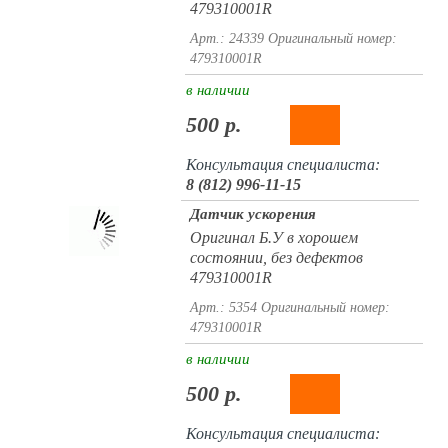
479310001R
Арт.: 24339
Оригинальный номер:
479310001R
в наличии
500 р.
Консультация специалиста:
8 (812) 996-11-15
Датчик ускорения
Оригинал Б.У в хорошем
состоянии, без дефектов
479310001R
Арт.: 5354
Оригинальный номер:
479310001R
в наличии
500 р.
Консультация специалиста: