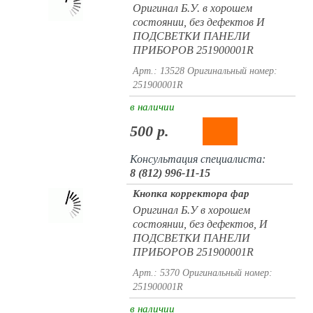
Оригинал Б.У. в хорошем
состоянии, без дефектов И
ПОДСВЕТКИ ПАНЕЛИ
ПРИБОРОВ 251900001R
Арт.: 13528
Оригинальный номер:
251900001R
в наличии
500 р.
Консультация специалиста:
8 (812) 996-11-15
Кнопка корректора фар
Оригинал Б.У в хорошем
состоянии, без дефектов, И
ПОДСВЕТКИ ПАНЕЛИ
ПРИБОРОВ 251900001R
Арт.: 5370
Оригинальный номер:
251900001R
в наличии