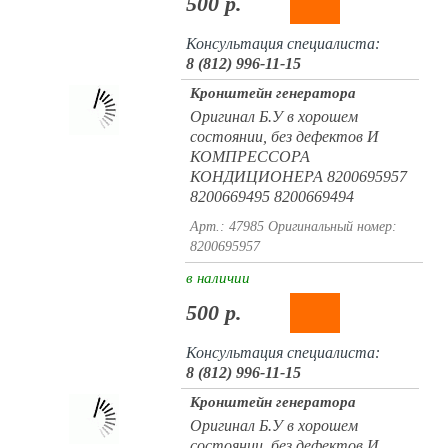
500 р.
Консультация специалиста:
8 (812) 996-11-15
Кронштейн генератора
Оригинал Б.У в хорошем
состоянии, без дефектов И
КОМПРЕССОРА
КОНДИЦИОНЕРА 8200695957
8200669495 8200669494
Арт.: 47985
Оригинальный номер:
8200695957
в наличии
500 р.
Консультация специалиста:
8 (812) 996-11-15
Кронштейн генератора
Оригинал Б.У в хорошем
состоянии, без дефектов И