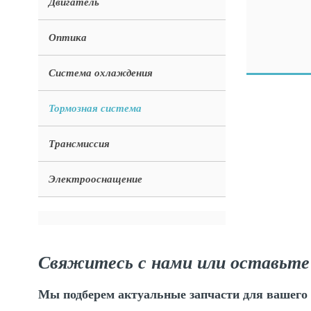
Двигатель
Оптика
Система охлаждения
Тормозная система
Трансмиссия
Электрооснащение
Свяжитесь с нами или оставьте
Мы подберем актуальные запчасти для вашего 