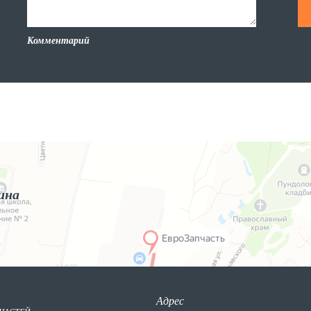
Комментарий
ина
Адрес