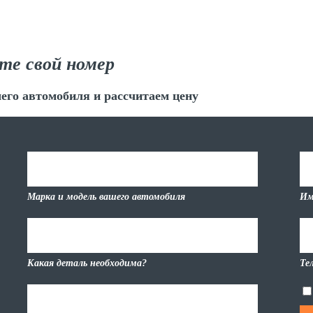
те свой номер
его автомобиля и рассчитаем цену
Марка и модель вашего автомобиля
Им
Какая деталь необходима?
Те