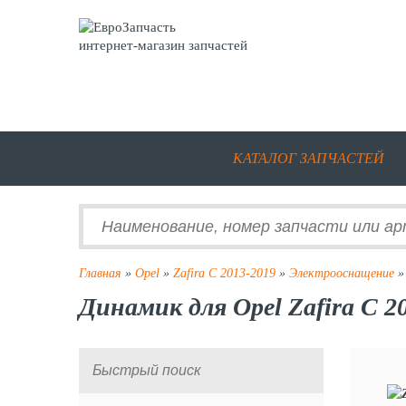
интернет-магазин запчастей
КАТАЛОГ ЗАПЧАСТЕЙ
Главная
»
Opel
»
Zafira C 2013-2019
»
Электрооснащение
»
Динамик для Opel Zafira C 2