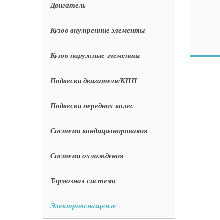
Двигатель
Кузов внутренние элементы
Кузов наружные элементы
Подвеска двигателя/КПП
Подвеска передних колес
Система кондиционирования
Система охлаждения
Тормозная система
Электрооснащение