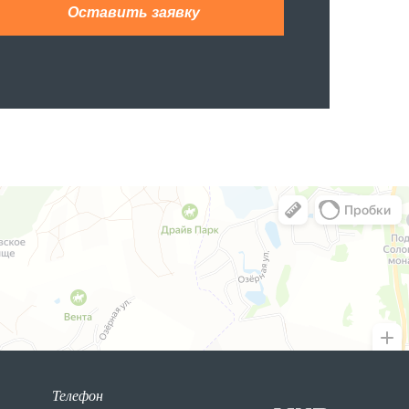
Телефон