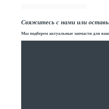
Свяжитесь с нами или оставь
Мы подберем актуальные запчасти для ваш