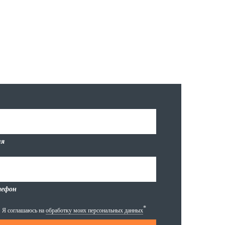
я
лефон
*
Я соглашаюсь на
обработку моих персональных данных