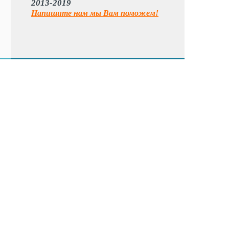
2013-2019
Напишите нам мы Вам поможем!