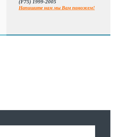
(F75) 1999-2005
Напишите нам мы Вам поможем!