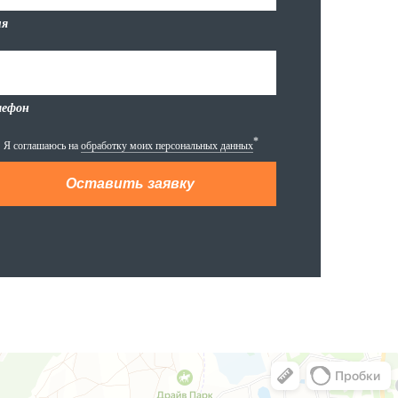
я
лефон
*
Я соглашаюсь на
обработку моих персональных данных