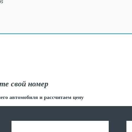
те свой номер
его автомобиля и рассчитаем цену