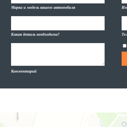
Марка и модель вашего автомобиля
Им
Какая деталь необходима?
Те
Комментарий