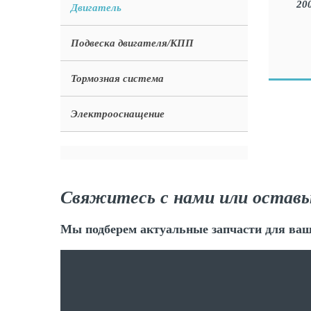
Двигатель
Подвеска двигателя/КПП
Тормозная система
Электрооснащение
Свяжитесь с нами или оставь
Мы подберем актуальные запчасти для ваш