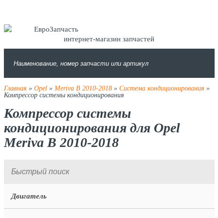
интернет-магазин запчастей
Главная
»
Opel
»
Meriva B 2010-2018
»
Система кондиционирования
»
Компрессор системы кондиционирования
Компрессор системы
кондиционирования для Opel
Meriva B 2010-2018
Двигатель