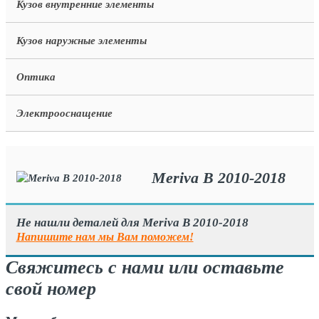
Кузов внутренние элементы
Кузов наружные элементы
Оптика
Электрооснащение
Meriva B 2010-2018
Не нашли деталей для Meriva B 2010-2018
Напишите нам мы Вам поможем!
Свяжитесь с нами или оставьте
свой номер