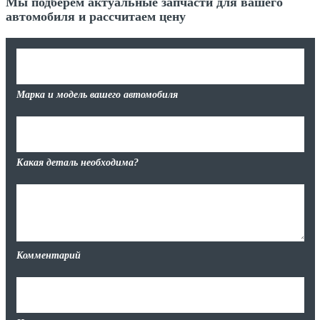
Мы подберем актуальные запчасти для вашего
автомобиля и рассчитаем цену
Марка и модель вашего автомобиля
Какая деталь необходима?
Комментарий