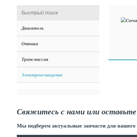
Двигатель
Оптика
Трансмиссия
Электрооснащение
Свяжитесь с нами или оставьте
Мы подберем актуальные запчасти для вашего 