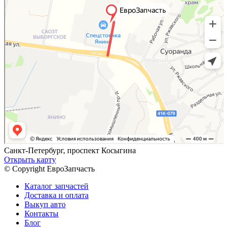
Санкт-Петербург, проспект Косыгина
Открыть карту
© Copyright ЕвроЗапчасть
Каталог запчастей
Доставка и оплата
Выкуп авто
Контакты
Блог