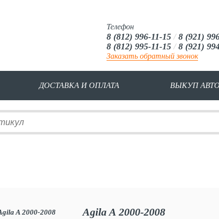
Телефон
8 (812) 996-11-15
/
8 (921) 99
8 (812) 995-11-15
/
8 (921) 99
Заказать обратный звонок
ДОСТАВКА И ОПЛАТА
ВЫКУП АВТ
Agila A 2000-2008