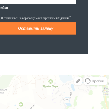
лефон
*
Я соглашаюсь на
обработку моих персональных данных