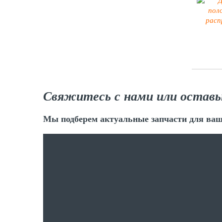
Свяжитесь с нами или оставь
Мы подберем актуальные запчасти для ваш