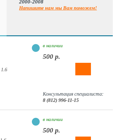
2000-2008
Напишите нам мы Вам поможем!
в наличии
500 р.
 1.6
Консультация специалиста:
8 (812) 996-11-15
в наличии
500 р.