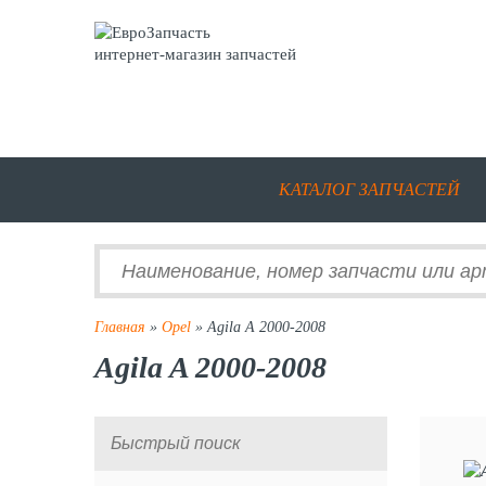
интернет-магазин запчастей
КАТАЛОГ ЗАПЧАСТЕЙ
Главная
»
Opel
» Agila A 2000-2008
Agila A 2000-2008