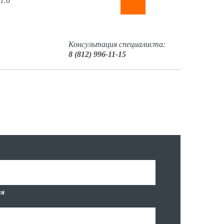
1.6
Консультация специалиста:
8 (812) 996-11-15
я