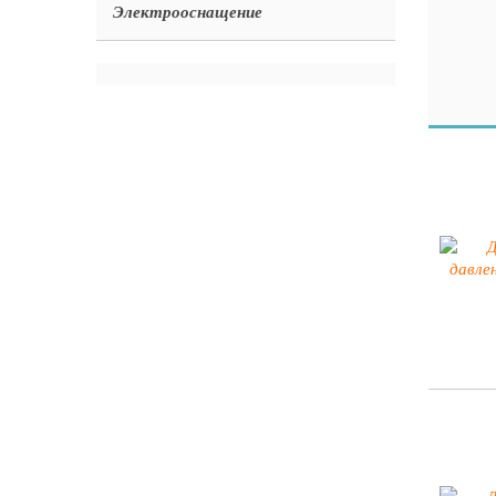
Электрооснащение