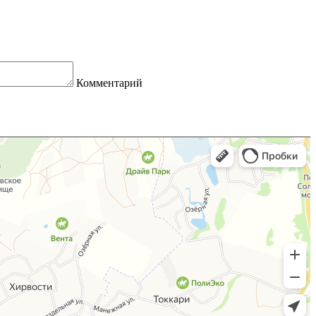
Комментарий