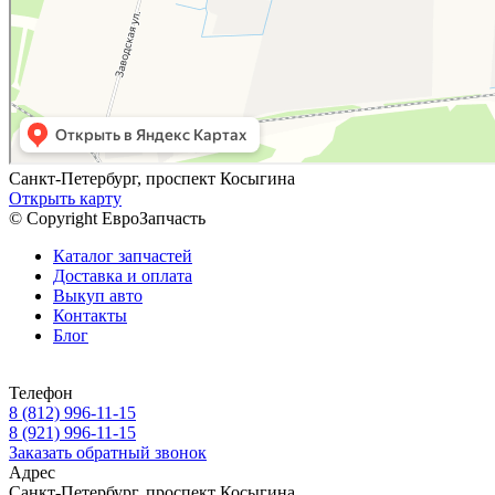
Санкт-Петербург, проспект Косыгина
Открыть карту
© Copyright ЕвроЗапчасть
Каталог запчастей
Доставка и оплата
Выкуп авто
Контакты
Блог
Телефон
8 (812) 996-11-15
8 (921) 996-11-15
Заказать обратный звонок
Адрес
Санкт-Петербург, проспект Косыгина