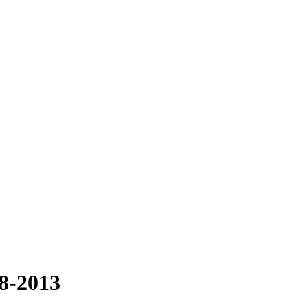
8-2013