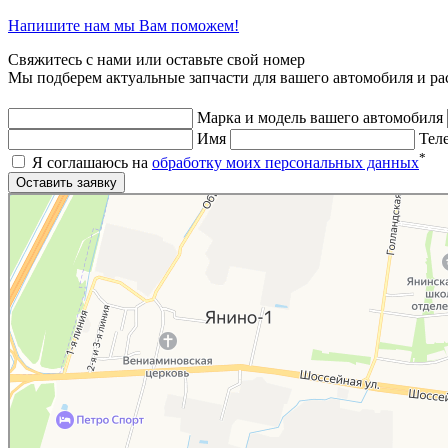
Напишите нам мы Вам поможем!
Свяжитесь с нами или оставьте свой номер
Мы подберем актуальные запчасти для вашего автомобиля и ра
Марка и модель вашего автомобиля
Имя
Тел
*
Я соглашаюсь на
обработку моих персональных данных
Яндекс.Карты
Яндекс.Карты — поиск мест и адресов, городской транспорт