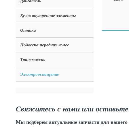
Двигатель
Кузов внутренние элементы
Оптика
Подвеска передних колес
Трансмиссия
Электрооснащение
Свяжитесь с нами или оставьте
Мы подберем актуальные запчасти для вашего 