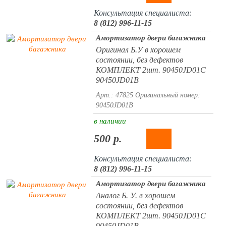
Консультация специалиста:
8 (812) 996-11-15
Амортизатор двери багажника
Оригинал Б.У в хорошем
состоянии, без дефектов
КОМПЛЕКТ 2шт. 90450JD01C
90450JD01B
Арт.: 47825
Оригинальный номер:
90450JD01B
в наличии
500 р.
Консультация специалиста:
8 (812) 996-11-15
Амортизатор двери багажника
Аналог Б. У. в хорошем
состоянии, без дефектов
КОМПЛЕКТ 2шт. 90450JD01C
90450JD01B