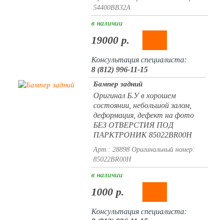
54400BB32A
в наличии
19000 р.
Консультация специалиста:
8 (812) 996-11-15
Бампер задний
Оригинал Б.У в хорошем
состоянии, небольшой залом,
деформация, дефект на фото
БЕЗ ОТВЕРСТИЯ ПОД
ПАРКТРОНИК 85022BR00H
Арт.: 28898
Оригинальный номер:
85022BR00H
в наличии
1000 р.
Консультация специалиста: