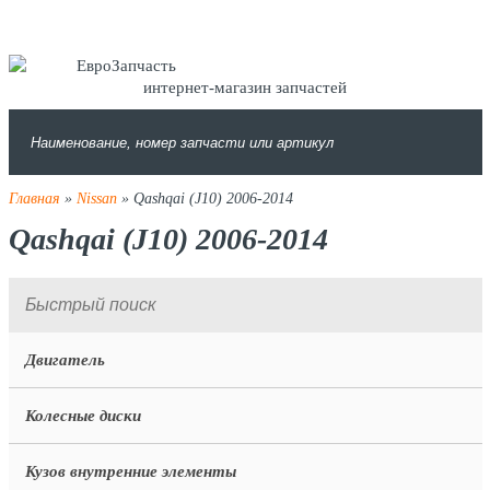
интернет-магазин запчастей
Главная
»
Nissan
» Qashqai (J10) 2006-2014
Qashqai (J10) 2006-2014
Двигатель
Колесные диски
Кузов внутренние элементы