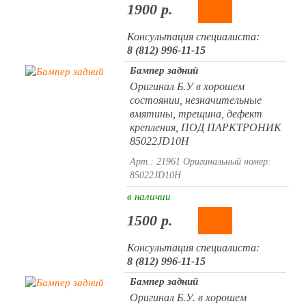
1900 р.
Консультация специалиста:
8 (812) 996-11-15
Бампер задний
Оригинал Б.У в хорошем
состоянии, незначительные
вмятины, трещина, дефект
крепления, ПОД ПАРКТРОНИК
85022JD10H
Арт.: 21961
Оригинальный номер:
85022JD10H
в наличии
1500 р.
Консультация специалиста:
8 (812) 996-11-15
Бампер задний
Оригинал Б.У. в хорошем