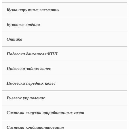
Кузов наружные элементы
Кузовные стёкла
Оптика
Подвеска двигателя/КПП
Подвеска задних колес
Подвеска передних колес
Рулевое управление
Система выпуска отработанных газов
Система кондиционирования