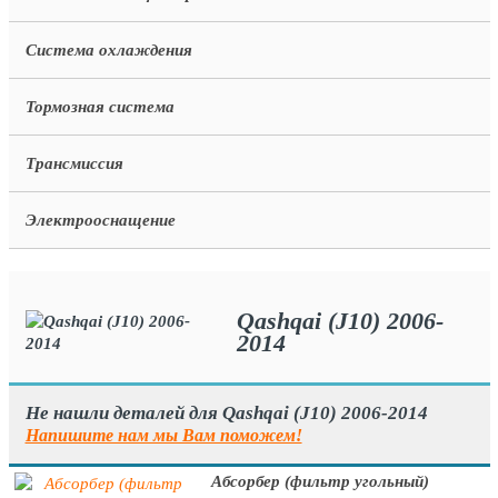
Система охлаждения
Тормозная система
Трансмиссия
Электрооснащение
Qashqai (J10) 2006-
2014
Не нашли деталей для Qashqai (J10) 2006-2014
Напишите нам мы Вам поможем!
Абсорбер (фильтр угольный)