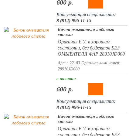
600 р.
Консультация специалиста:
8 (812) 996-11-15
Бачок омывателя лобового
стекла
Оригинал Б.У. в хорошем
состоянии, без дефектов БЕЗ
ОМЫВАТЕЛЯ ФАР 28910JD000
Арт.: 22183
Оригинальный номер:
28910JD000
в наличии
600 р.
Консультация специалиста:
8 (812) 996-11-15
Бачок омывателя лобового
стекла
Оригинал Б.У. в хорошем
состоянии, без дефектов БЕЗ