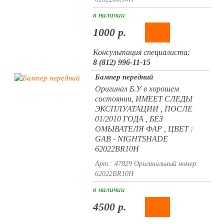
в наличии
1000 р.
Консультация специалиста:
8 (812) 996-11-15
Бампер передний
Оригинал Б.У в хорошем
состоянии, ИМЕЕТ СЛЕДЫ
ЭКСПЛУАТАЦИИ , ПОСЛЕ
01/2010 ГОДА , БЕЗ
ОМЫВАТЕЛЯ ФАР , ЦВЕТ :
GAB - NIGHTSHADE
62022BR10H
Арт.: 47829
Оригинальный номер:
62022BR10H
в наличии
4500 р.