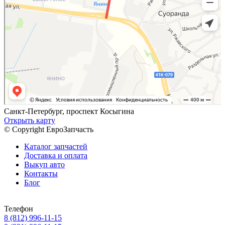
Санкт-Петербург, проспект Косыгина
Открыть карту
© Copyright ЕвроЗапчасть
Каталог запчастей
Доставка и оплата
Выкуп авто
Контакты
Блог
Телефон
8 (812) 996-11-15