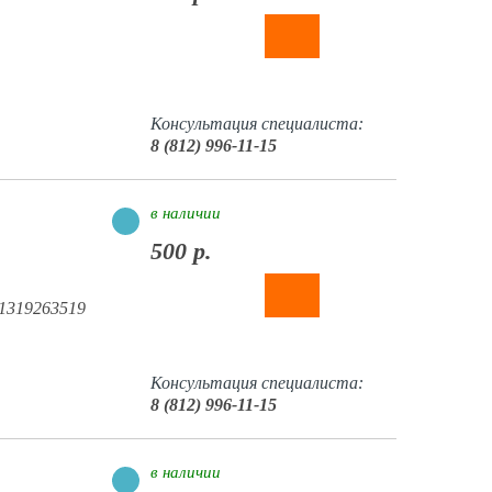
Консультация специалиста:
8 (812) 996-11-15
в наличии
500 р.
1319263519
Консультация специалиста:
8 (812) 996-11-15
в наличии