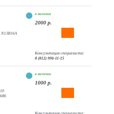
в наличии
2000 р.
, N13B16A
Консультация специалиста:
8 (812) 996-11-15
в наличии
1000 р.
 10
686
Консультация специалиста: