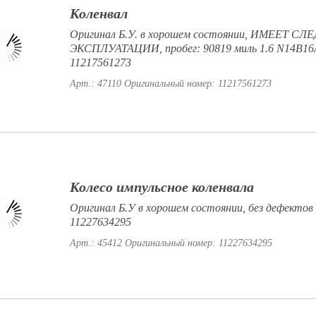
Коленвал
Оригинал Б.У. в хорошем состоянии, ИМЕЕТ СЛ
ЭКСПЛУАТАЦИИ, пробег: 90819 миль 1.6 N14B1
11217561273
Арт.: 47110
Оригинальный номер: 11217561273
Колесо импульсное коленвала
Оригинал Б.У в хорошем состоянии, без дефекто
11227634295
Арт.: 45412
Оригинальный номер: 11227634295