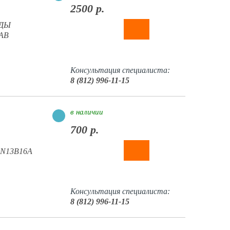
2500 р.
ЕДЫ
6AB
Консультация специалиста:
8 (812) 996-11-15
в наличии
700 р.
в N13B16A
Консультация специалиста:
8 (812) 996-11-15