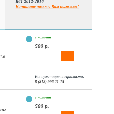
R61 2012-2016
Напишите нам мы Вам поможем!
в наличии
500 р.
1.6
Консультация специалиста:
8 (812) 996-11-15
в наличии
500 р.
сти