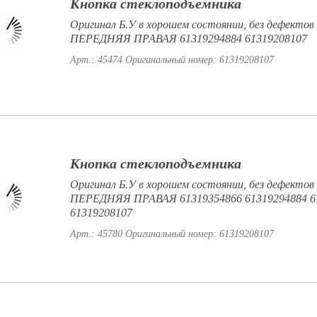
Кнопка стеклоподъемника
Оригинал Б.У в хорошем состоянии, без дефектов
ПЕРЕДНЯЯ ПРАВАЯ 61319294884 61319208107
Арт.: 45474
Оригинальный номер: 61319208107
Кнопка стеклоподъемника
Оригинал Б.У в хорошем состоянии, без дефектов
ПЕРЕДНЯЯ ПРАВАЯ 61319354866 61319294884 6
61319208107
Арт.: 45780
Оригинальный номер: 61319208107