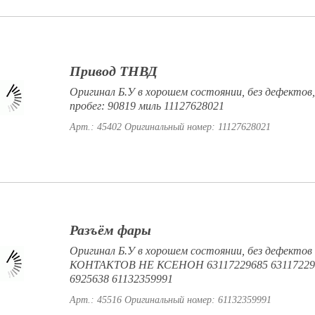
Привод ТНВД
Оригинал Б.У в хорошем состоянии, без дефектов
пробег: 90819 миль 11127628021
Арт.: 45402
Оригинальный номер: 11127628021
Разъём фары
Оригинал Б.У в хорошем состоянии, без дефектов
КОНТАКТОВ НЕ КСЕНОН 63117229685 63117229
6925638 61132359991
Арт.: 45516
Оригинальный номер: 61132359991