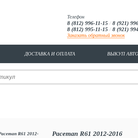
Телефон
8 (812) 996-11-15
/
8 (921) 99
8 (812) 995-11-15
/
8 (921) 99
Заказать обратный звонок
ДОСТАВКА И ОПЛАТА
ВЫКУП АВТ
Paceman R61 2012-2016