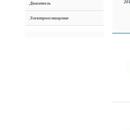
Двигатель
Электрооснащение