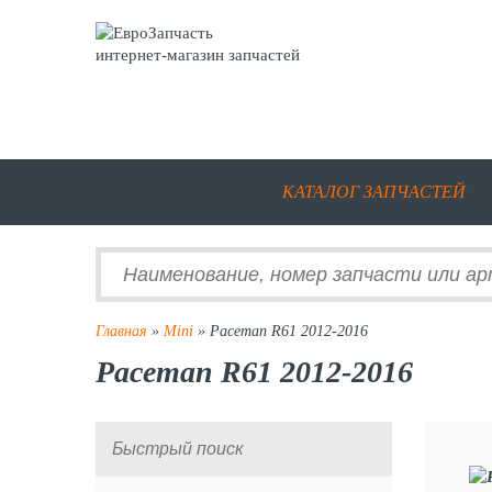
интернет-магазин запчастей
КАТАЛОГ ЗАПЧАСТЕЙ
Главная
»
Mini
» Paceman R61 2012-2016
Paceman R61 2012-2016