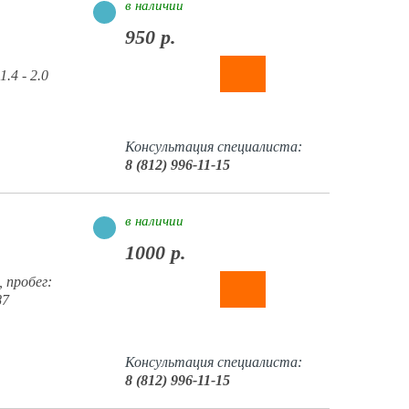
в наличии
950 р.
.4 - 2.0
Консультация специалиста:
8 (812) 996-11-15
в наличии
1000 р.
 пробег:
87
Консультация специалиста:
8 (812) 996-11-15