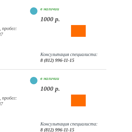
в наличии
1000 р.
 пробег:
87
Консультация специалиста:
8 (812) 996-11-15
в наличии
1000 р.
 пробег:
87
Консультация специалиста:
8 (812) 996-11-15