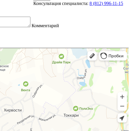
Консультация специалиста:
8 (812) 996-11-15
Комментарий