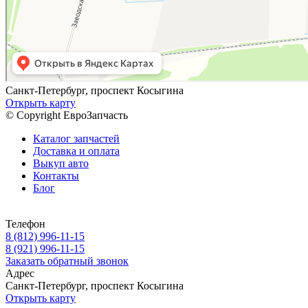
Санкт-Петербург, проспект Косыгина
Открыть карту
© Copyright ЕвроЗапчасть
Каталог запчастей
Доставка и оплата
Выкуп авто
Контакты
Блог
Телефон
8 (812) 996-11-15
8 (921) 996-11-15
Заказать обратный звонок
Адрес
Санкт-Петербург, проспект Косыгина
Открыть карту