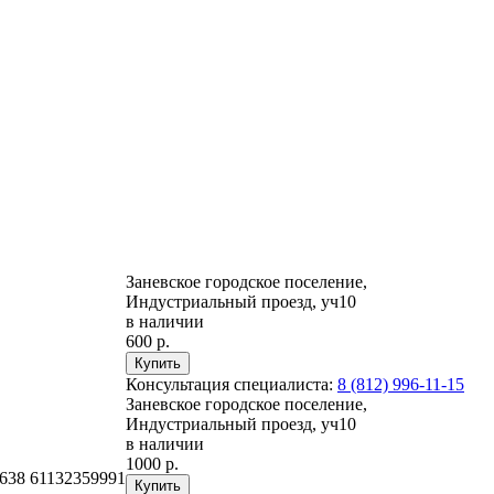
Заневское городское поселение,
Индустриальный проезд, уч10
в наличии
600 р.
Консультация специалиста:
8 (812) 996-11-15
Заневское городское поселение,
Индустриальный проезд, уч10
в наличии
1000 р.
638 61132359991