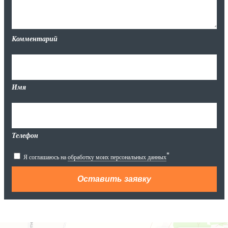
Комментарий
Имя
Телефон
*
Я соглашаюсь на
обработку моих персональных данных
Яндекс.Карты