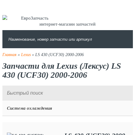
интернет-магазин запчастей
Главная
»
Lexus
» LS 430 (UCF30) 2000-2006
Запчасти для Lexus (Лексус) LS
430 (UCF30) 2000-2006
Система охлаждения