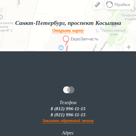
Яндекс.Карты — поиск мест и адресов, городской транспорт
Санкт-Петербург, проспект Косыгина
Открыть карту
Телефон
8 (812) 996-11-15
8 (921) 996-11-15
Заказать обратный звонок
Адрес