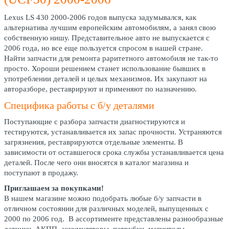
Lexus LS 430 2000-2006 годов выпуска задумывался, как
альтернатива лучшим европейским автомобилям, а занял свою
собственную нишу. Представительное авто не выпускается с
2006 года, но все еще пользуется спросом в нашей стране.
Найти запчасти для ремонта раритетного автомобиля не так-то
просто. Хороши решением станет использование бывших в
употреблении деталей и целых механизмов. Их закупают на
авторазборе, реставрируют и применяют по назначению.
Специфика работы с б/у деталями
Поступающие с разбора запчасти диагностируются и
тестируются, устанавливается их запас прочности. Устраняются
загрязнения, реставрируются отдельные элементы. В
зависимости от оставшегося срока службы устанавливается цена
деталей. После чего они вносятся в каталог магазина и
поступают в продажу.
Приглашаем за покупками!
В нашем магазине можно подобрать любые б/у запчасти в
отличном состоянии для различных моделей, выпущенных с
2000 по 2006 год. В ассортименте представлены разнообразные