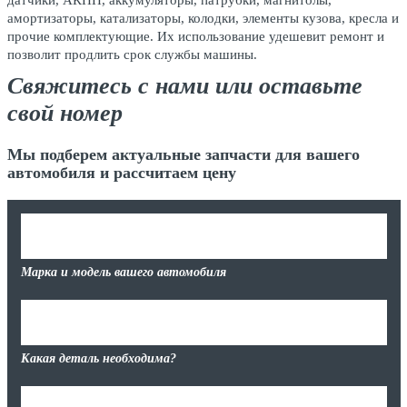
датчики, АКПП, аккумуляторы, патрубки, магнитолы,
амортизаторы, катализаторы, колодки, элементы кузова, кресла и
прочие комплектующие. Их использование удешевит ремонт и
позволит продлить срок службы машины.
Свяжитесь с нами или оставьте
свой номер
Мы подберем актуальные запчасти для вашего
автомобиля и рассчитаем цену
Марка и модель вашего автомобиля
Какая деталь необходима?