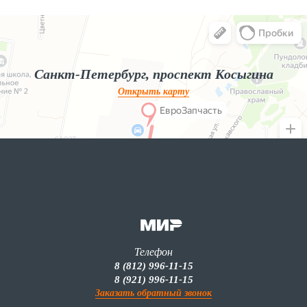
Яндекс.Карты
Яндекс.Карты — поиск мест и адресов, городской транспорт
Санкт-Петербург, проспект Косыгина
Открыть карту
Телефон
8 (812) 996-11-15
8 (921) 996-11-15
Заказать обратный звонок