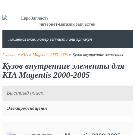
интернет-магазин запчастей
Главная
»
KIA
»
Magentis 2000-2005
» Кузов внутренние элементы
Кузов внутренние элементы для
KIA Magentis 2000-2005
Электрооснащение