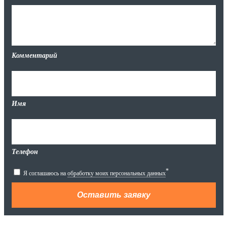
Комментарий
Имя
Телефон
*
Я соглашаюсь на
обработку моих персональных данных