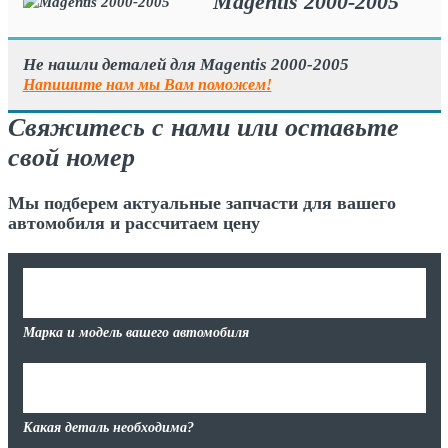
Magentis 2000-2005
Не нашли деталей для Magentis 2000-2005
Напишите нам мы Вам поможем!
Свяжитесь с нами или оставьте
свой номер
Мы подберем актуальные запчасти для вашего
автомобиля и рассчитаем цену
Марка и модель вашего автомобиля
Какая деталь необходима?