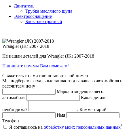
Двигатель
Трубка масляного щупа
Электрооснащение
Блок электронный
Wrangler (JK) 2007-2018
Не нашли деталей для Wrangler (JK) 2007-2018
Напишите нам мы Вам поможем!
Свяжитесь с нами или оставьте свой номер
Мы подберем актуальные запчасти для вашего автомобиля и
рассчитаем цену
Марка и модель вашего
автомобиля
Какая деталь
необходима?
Комментарий
Имя
Телефон
*
Я соглашаюсь на
обработку моих персональных данных