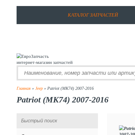
КАТАЛОГ ЗАПЧАСТЕЙ
интернет-магазин запчастей
Главная
»
Jeep
» Patriot (MK74) 2007-2016
Patriot (MK74) 2007-2016