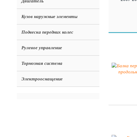
Двигатель
Кузов наружные элементы
Подвеска передних колес
Рулевое управление
Тормозная система
Электрооснащение