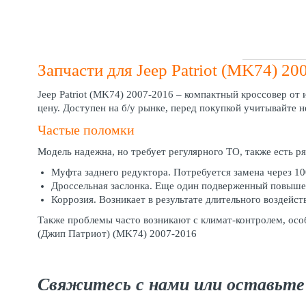
Запчасти для Jeep Patriot (MK74) 20
Jeep Patriot (MK74) 2007-2016 – компактный кроссовер от
цену. Доступен на б/у рынке, перед покупкой учитывайте
Частые поломки
Модель надежна, но требует регулярного ТО, также есть ря
Муфта заднего редуктора. Потребуется замена через 10
Дроссельная заслонка. Еще один подверженный повышен
Коррозия. Возникает в результате длительного воздейс
Также проблемы часто возникают с климат-контролем, особ
(Джип Патриот) (MK74) 2007-2016
Свяжитесь с нами или оставьте