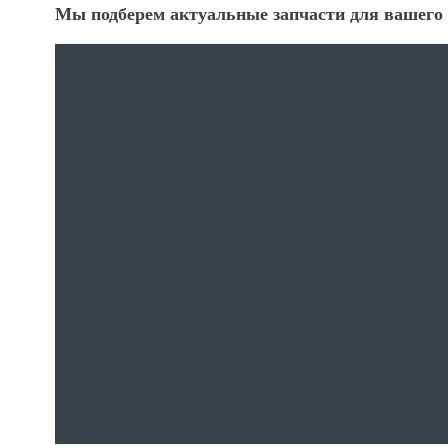
Мы подберем актуальные запчасти для вашего 