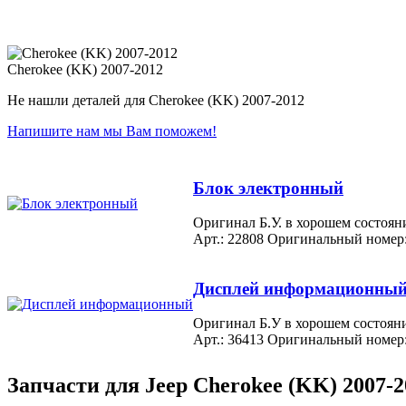
Cherokee (KK) 2007-2012
Не нашли деталей для Cherokee (KK) 2007-2012
Напишите нам мы Вам поможем!
Блок электронный
Оригинал Б.У. в хорошем состо
Арт.: 22808
Оригинальный номер
Дисплей информационны
Оригинал Б.У в хорошем сос
Арт.: 36413
Оригинальный номер
Запчасти для Jeep Cherokee (KK) 2007-2