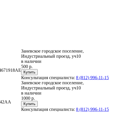
Заневское городское поселение,
Индустриальный проезд, уч10
в наличии
500 р.
04671918AE
Консультация специалиста:
8 (812) 996-11-15
Заневское городское поселение,
Индустриальный проезд, уч10
в наличии
1000 р.
042AA
Консультация специалиста:
8 (812) 996-11-15