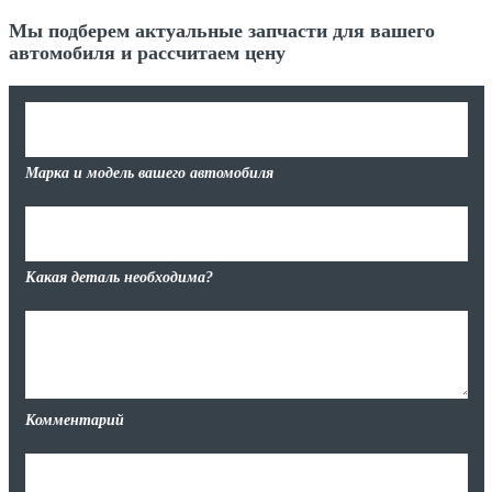
Мы подберем актуальные запчасти для вашего
автомобиля и рассчитаем цену
Марка и модель вашего автомобиля
Какая деталь необходима?
Комментарий