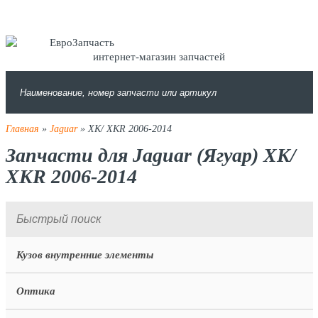
интернет-магазин запчастей
Главная
»
Jaguar
» XK/ XKR 2006-2014
Запчасти для Jaguar (Ягуар) XK/
XKR 2006-2014
Кузов внутренние элементы
Оптика