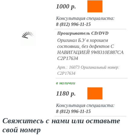
1000 р.
Консультация специалиста:
8 (812) 996-11-15
Проигрыватель CD/DVD
Оригинал Б.У в хорошем
состоянии, без дефектов С
НАВИГАЦИЕЙ 9W8310E887CA
C2P17634
Арт.: 16073
Оригинальный номер:
C2P17634
в наличии
1180 р.
Консультация специалиста:
8 (812) 996-11-15
Свяжитесь с нами или оставьте
свой номер