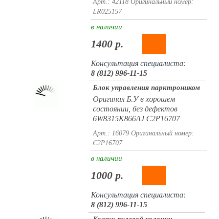
Арт.: 42118
Оригинальный номер:
LR025157
в наличии
1400 р.
Консультация специалиста:
8 (812) 996-11-15
Блок управления парктроником
Оригинал Б.У в хорошем
состоянии, без дефектов
6W8315K866AJ C2P16707
Арт.: 16079
Оригинальный номер:
C2P16707
в наличии
1000 р.
Консультация специалиста:
8 (812) 996-11-15