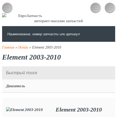
интернет-магазин запчастей
Главная
»
Honda
» Element 2003-2010
Element 2003-2010
Двигатель
Element 2003-2010