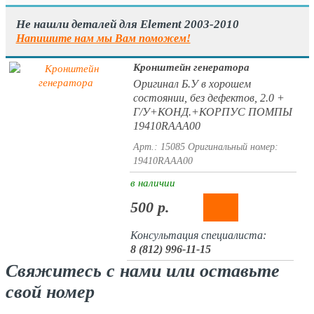
Не нашли деталей для Element 2003-2010
Напишите нам мы Вам поможем!
Кронштейн генератора
Оригинал Б.У в хорошем
состоянии, без дефектов, 2.0 +
Г/У+КОНД.+КОРПУС ПОМПЫ
19410RAAA00
Арт.: 15085
Оригинальный номер:
19410RAAA00
в наличии
500 р.
Консультация специалиста:
8 (812) 996-11-15
Свяжитесь с нами или оставьте
свой номер