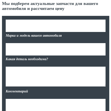
Мы подберем актуальные запчасти для вашего
автомобиля и рассчитаем цену
Марка и модель вашего автомобиля
Какая деталь необходима?
Комментарий