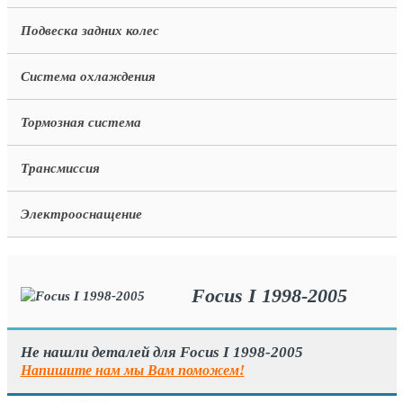
Подвеска задних колес
Система охлаждения
Тормозная система
Трансмиссия
Электрооснащение
Focus I 1998-2005
Не нашли деталей для Focus I 1998-2005
Напишите нам мы Вам поможем!