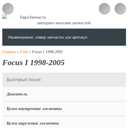
интернет-магазин запчастей
Главная
»
Ford
» Focus I 1998-2005
Focus I 1998-2005
Двигатель
Кузов внутренние элементы
Кузов наружные элементы