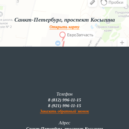
Яндекс.Карты — поиск мест и адресов, городской транспорт
Санкт-Петербург, проспект Косыгина
Открыть карту
Телефон
8 (812) 996-11-15
8 (921) 996-11-15
Заказать обратный звонок
Адрес
Санкт-Петербург, проспект Косыгина