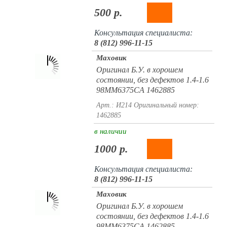
500 р.
Консультация специалиста:
8 (812) 996-11-15
Маховик
Оригинал Б.У. в хорошем
состоянии, без дефектов 1.4-1.6
98MM6375CA 1462885
Арт.: И214
Оригинальный номер:
1462885
в наличии
1000 р.
Консультация специалиста:
8 (812) 996-11-15
Маховик
Оригинал Б.У. в хорошем
состоянии, без дефектов 1.4-1.6
98MM6375CA 1462885