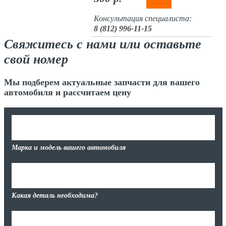
Консультация специалиста:
8 (812) 996-11-15
Свяжитесь с нами или оставьте
свой номер
Мы подберем актуальные запчасти для вашего
автомобиля и рассчитаем цену
Марка и модель вашего автомобиля
Какая деталь необходима?