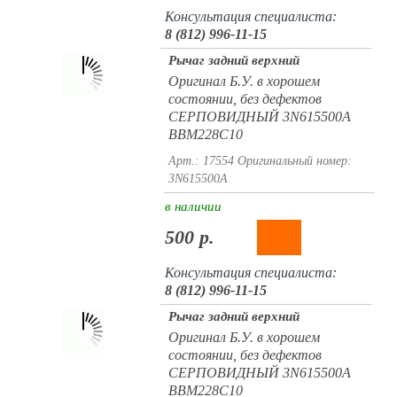
Консультация специалиста:
8 (812) 996-11-15
Рычаг задний верхний
Оригинал Б.У. в хорошем
состоянии, без дефектов
СЕРПОВИДНЫЙ 3N615500A
BBM228C10
Арт.: 17554
Оригинальный номер:
3N615500A
в наличии
500 р.
Консультация специалиста:
8 (812) 996-11-15
Рычаг задний верхний
Оригинал Б.У. в хорошем
состоянии, без дефектов
СЕРПОВИДНЫЙ 3N615500A
BBM228C10