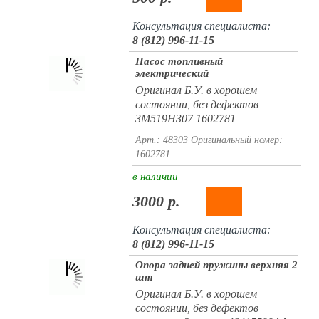
Консультация специалиста:
8 (812) 996-11-15
Насос топливный
электрический
Оригинал Б.У. в хорошем
состоянии, без дефектов
3M519H307 1602781
Арт.: 48303
Оригинальный номер:
1602781
в наличии
3000 р.
Консультация специалиста:
8 (812) 996-11-15
Опора задней пружины верхняя 2
шт
Оригинал Б.У. в хорошем
состоянии, без дефектов