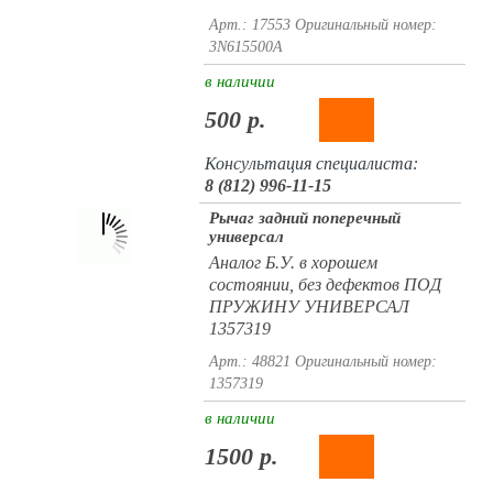
Арт.: 17553
Оригинальный номер:
3N615500A
в наличии
500 р.
Консультация специалиста:
8 (812) 996-11-15
Рычаг задний поперечный
универсал
Аналог Б.У. в хорошем
состоянии, без дефектов ПОД
ПРУЖИНУ УНИВЕРСАЛ
1357319
Арт.: 48821
Оригинальный номер:
1357319
в наличии
1500 р.