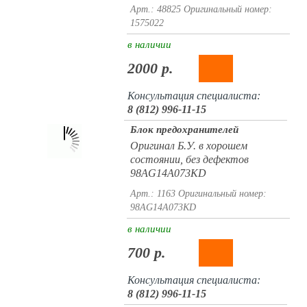
Арт.: 48825
Оригинальный номер:
1575022
в наличии
2000 р.
Консультация специалиста:
8 (812) 996-11-15
Блок предохранителей
Оригинал Б.У. в хорошем
состоянии, без дефектов
98AG14A073KD
Арт.: 1163
Оригинальный номер:
98AG14A073KD
в наличии
700 р.
Консультация специалиста:
8 (812) 996-11-15