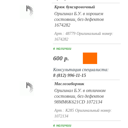
Крюк буксировочный
Оригинал Б.У. в хорошем
состоянии, без дефектов
1674282
Арт.: 48779
Оригинальный номер:
1674282
в наличии
600 р.
Консультация специалиста:
8 (812) 996-11-15
Маслозаборник
Оригинал Б.У. в отличном
состоянии, без дефектов
98MM6K621CD 1072134
Арт.: K285
Оригинальный номер:
1072134
в наличии