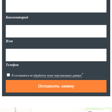
Комментарий
Имя
Телефон
*
Я соглашаюсь на
обработку моих персональных данных
Яндекс.Карты