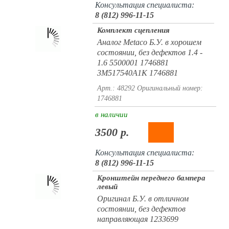
Консультация специалиста:
8 (812) 996-11-15
Комплект сцепления
Аналог Metaco Б.У. в хорошем
состоянии, без дефектов 1.4 -
1.6 5500001 1746881
3M517540A1K 1746881
Арт.: 48292
Оригинальный номер:
1746881
в наличии
3500 р.
Консультация специалиста:
8 (812) 996-11-15
Кронштейн переднего бампера
левый
Оригинал Б.У. в отличном
состоянии, без дефектов
направляющая 1233699