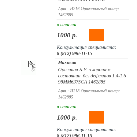
Арт.: И216
Оригинальный номер:
1462885
в наличии
1000 р.
Консультация специалиста:
8 (812) 996-11-15
Маховик
Оригинал Б.У. в хорошем
состоянии, без дефектов 1.4-1.6
98MM6375CA 1462885
Арт.: И218
Оригинальный номер:
1462885
в наличии
1000 р.
Консультация специалиста:
8 (812) 996-11-15