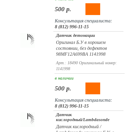
500 р.
Консультация специалиста:
8 (812) 996-11-15
Датчик детонации
Оригинал Б.У в хорошем
состоянии, без дефектов
98MF12A699BA 1141998
Арт.: 18490
Оригинальный номер:
1141998
в наличии
500 р.
Консультация специалиста:
8 (812) 996-11-15
Датчик
кислородный/Lambdasonde
Датчик кислородный /