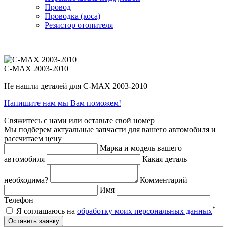
Провод
Проводка (коса)
Резистор отопителя
C-MAX 2003-2010
Не нашли деталей для C-MAX 2003-2010
Напишите нам мы Вам поможем!
Свяжитесь с нами или оставьте свой номер
Мы подберем актуальные запчасти для вашего автомобиля и
рассчитаем цену
Марка и модель вашего
автомобиля
Какая деталь
необходима?
Комментарий
Имя
Телефон
*
Я соглашаюсь на
обработку моих персональных данных