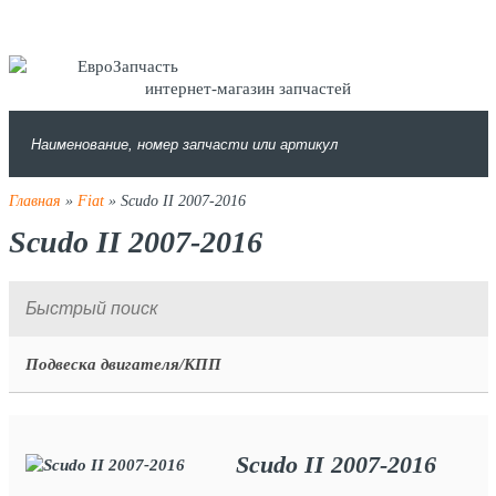
интернет-магазин запчастей
Главная
»
Fiat
» Scudo II 2007-2016
Scudo II 2007-2016
Подвеска двигателя/КПП
Scudo II 2007-2016