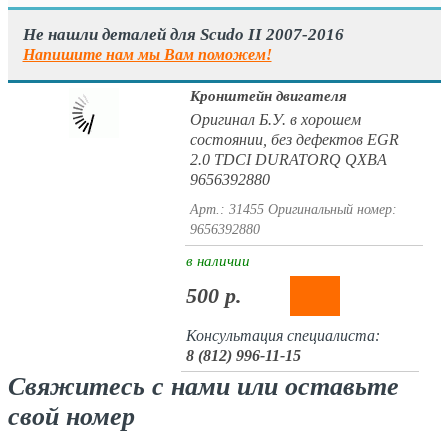
Не нашли деталей для Scudo II 2007-2016
Напишите нам мы Вам поможем!
Кронштейн двигателя
Оригинал Б.У. в хорошем
состоянии, без дефектов EGR
2.0 TDCI DURATORQ QXBA
9656392880
Арт.: 31455
Оригинальный номер:
9656392880
в наличии
500 р.
Консультация специалиста:
8 (812) 996-11-15
Свяжитесь с нами или оставьте
свой номер