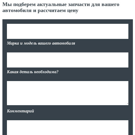
Мы подберем актуальные запчасти для вашего
автомобиля и рассчитаем цену
Марка и модель вашего автомобиля
Какая деталь необходима?
Комментарий