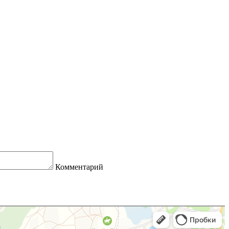
Комментарий