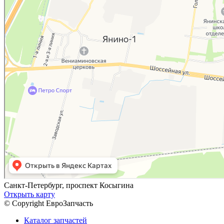
Санкт-Петербург, проспект Косыгина
Открыть карту
© Copyright ЕвроЗапчасть
Каталог запчастей