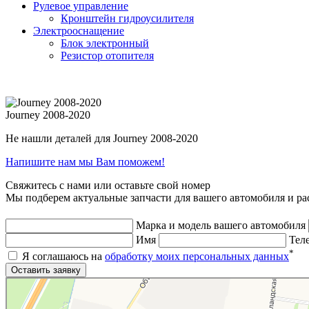
Рулевое управление
Кронштейн гидроусилителя
Электрооснащение
Блок электронный
Резистор отопителя
Journey 2008-2020
Не нашли деталей для Journey 2008-2020
Напишите нам мы Вам поможем!
Свяжитесь с нами или оставьте свой номер
Мы подберем актуальные запчасти для вашего автомобиля и ра
Марка и модель вашего автомобиля
Имя
Тел
*
Я соглашаюсь на
обработку моих персональных данных
Яндекс.Карты
Яндекс.Карты — поиск мест и адресов, городской транспорт