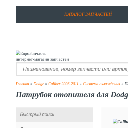
КАТАЛОГ ЗАПЧАСТЕЙ
интернет-магазин запчастей
Главная
»
Dodge
»
Caliber 2006-2011
»
Система охлаждения
» П
Патрубок отопителя для Dodge