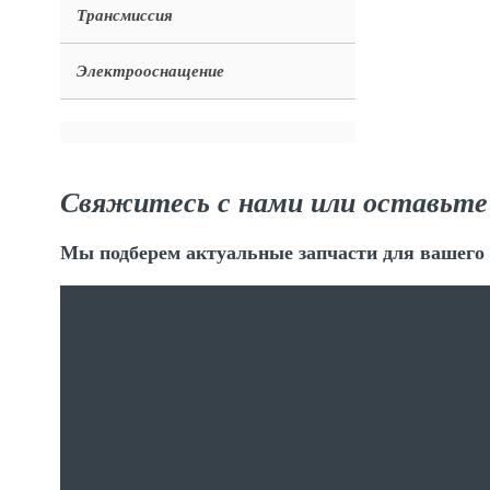
Трансмиссия
Электрооснащение
Свяжитесь с нами или оставьте
Мы подберем актуальные запчасти для вашего 