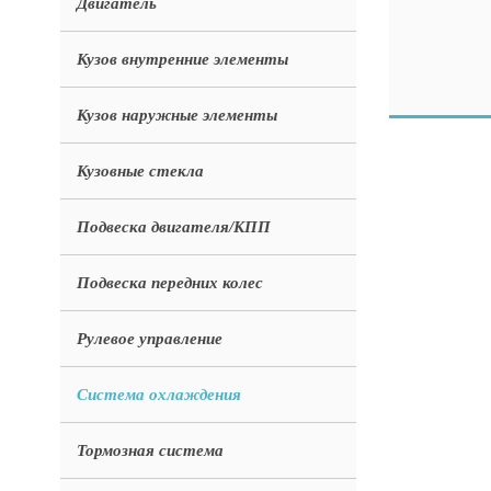
Двигатель
Кузов внутренние элементы
Кузов наружные элементы
Кузовные стекла
Подвеска двигателя/КПП
Подвеска передних колес
Рулевое управление
Система охлаждения
Тормозная система