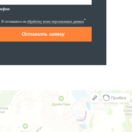
лефон
*
Я соглашаюсь на
обработку моих персональных данных