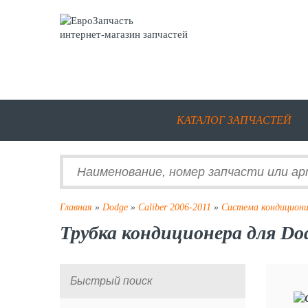
интернет-магазин запчастей
КАТАЛОГ ЗАПЧАСТЕЙ
Главная
»
Dodge
»
Caliber 2006-2011
»
Система кондициони
Трубка кондиционера для Dod