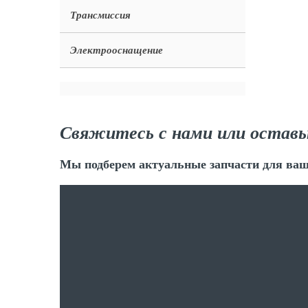
Трансмиссия
Электрооснащение
Свяжитесь с нами или оставь
Мы подберем актуальные запчасти для ваш