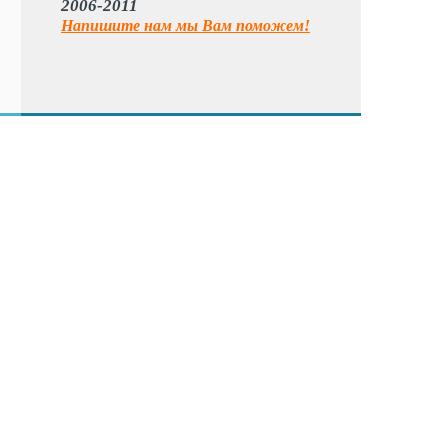
2006-2011
Напишите нам мы Вам поможем!