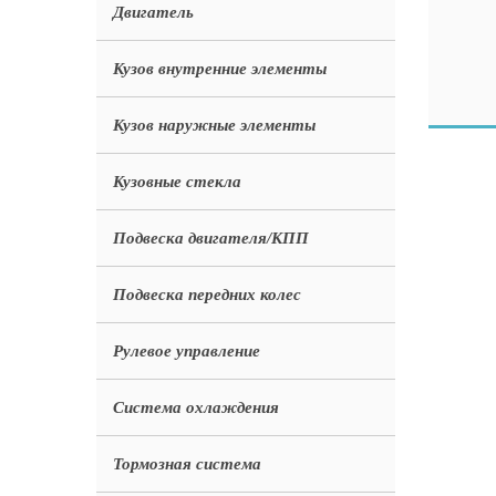
Двигатель
Кузов внутренние элементы
Кузов наружные элементы
Кузовные стекла
Подвеска двигателя/КПП
Подвеска передних колес
Рулевое управление
Система охлаждения
Тормозная система