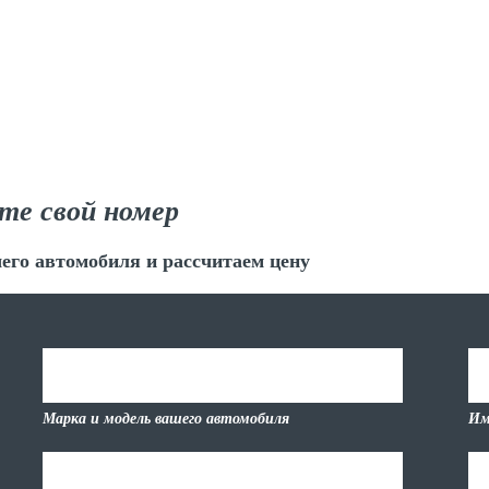
те свой номер
его автомобиля и рассчитаем цену
Марка и модель вашего автомобиля
Им