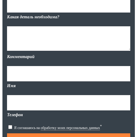
Какая деталь необходима?
Комментарий
Имя
Телефон
*
Я соглашаюсь на
обработку моих персональных данных