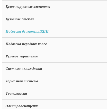
Кузов наружные элементы
Кузовные стекла
Подвеска двигателя/КПП
Подвеска передних колес
Рулевое управление
Система охлаждения
Тормозная система
Трансмиссия
Электрооснащение