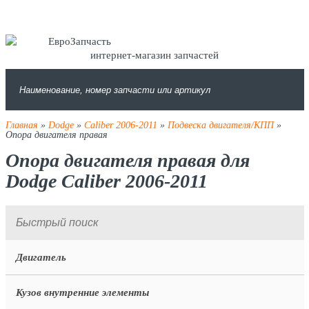
интернет-магазин запчастей
Главная
»
Dodge
»
Caliber 2006-2011
»
Подвеска двигателя/КПП
»
Опора двигателя правая
Опора двигателя правая для
Dodge Caliber 2006-2011
Двигатель
Кузов внутренние элементы