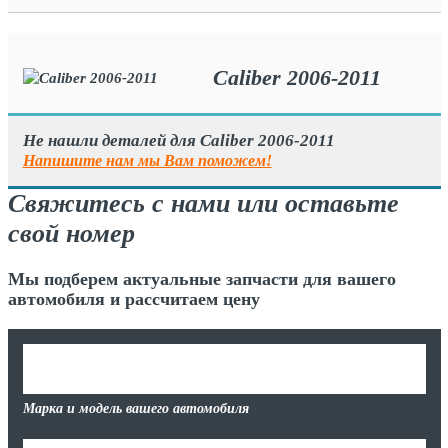
Caliber 2006-2011
Не нашли деталей для Caliber 2006-2011
Напишите нам мы Вам поможем!
Свяжитесь с нами или оставьте
свой номер
Мы подберем актуальные запчасти для вашего
автомобиля и рассчитаем цену
Марка и модель вашего автомобиля