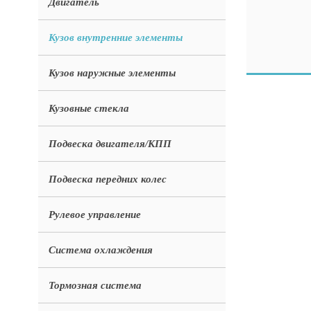
Двигатель
Кузов внутренние элементы
Кузов наружные элементы
Кузовные стекла
Подвеска двигателя/КПП
Подвеска передних колес
Рулевое управление
Система охлаждения
Тормозная система