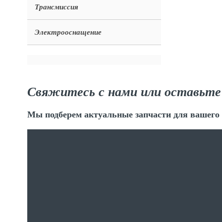
Трансмиссия
Электрооснащение
Свяжитесь с нами или оставьте
Мы подберем актуальные запчасти для вашего 