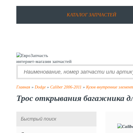
КАТАЛОГ ЗАПЧАСТЕЙ
интернет-магазин запчастей
Главная
»
Dodge
»
Caliber 2006-2011
»
Кузов внутренние элемен
Трос открывания багажника для