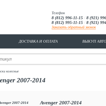
Телефон
8 (812) 996-11-15
/
8 (921) 99
8 (812) 995-11-15
/
8 (921) 99
Заказать обратный звонок
ДОСТАВКА И ОПЛАТА
ВЫКУП АВТ
ски колесные
enger 2007-2014
Avenger 2007-2014