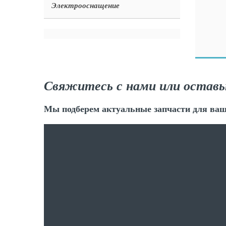
Электрооснащение
Свяжитесь с нами или оставь
Мы подберем актуальные запчасти для ваш