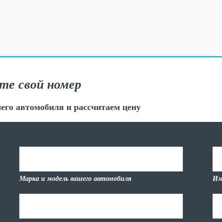
те свой номер
его автомобиля и рассчитаем цену
Марка и модель вашего автомобиля
Им