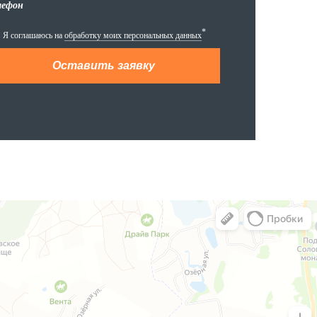
лефон
*
Я соглашаюсь на
обработку моих персональных данных