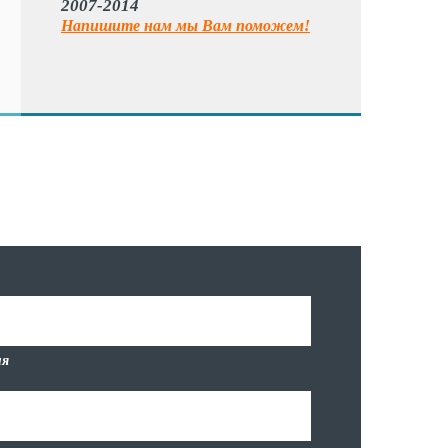
2007-2014
Напишите нам мы Вам поможем!
я