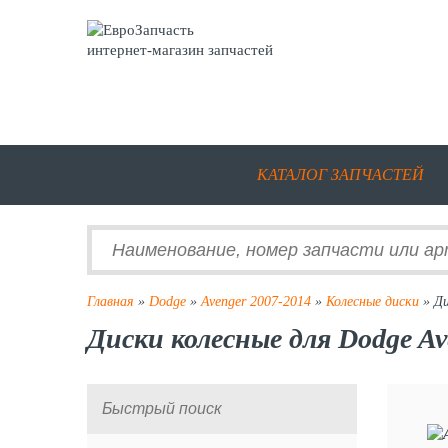
интернет-магазин запчастей
КАТАЛОГ ЗАПЧАСТЕЙ
Главная
»
Dodge
»
Avenger 2007-2014
»
Колесные диски
» Ди
Диски колесные для Dodge Av