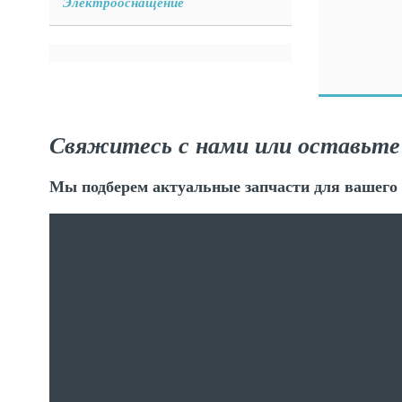
Электрооснащение
Свяжитесь с нами или оставьте
Мы подберем актуальные запчасти для вашего 