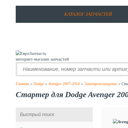
КАТАЛОГ ЗАПЧАСТЕЙ
интернет-магазин запчастей
Главная
»
Dodge
»
Avenger 2007-2014
»
Электрооснащение
» Ст
Стартер для Dodge Avenger 20