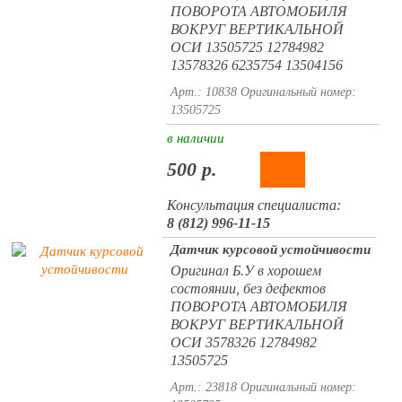
ПОВОРОТА АВТОМОБИЛЯ
ВОКРУГ ВЕРТИКАЛЬНОЙ
ОСИ 13505725 12784982
13578326 6235754 13504156
Арт.: 10838
Оригинальный номер:
13505725
в наличии
500 р.
Консультация специалиста:
8 (812) 996-11-15
Датчик курсовой устойчивости
Оригинал Б.У в хорошем
состоянии, без дефектов
ПОВОРОТА АВТОМОБИЛЯ
ВОКРУГ ВЕРТИКАЛЬНОЙ
ОСИ 3578326 12784982
13505725
Арт.: 23818
Оригинальный номер: