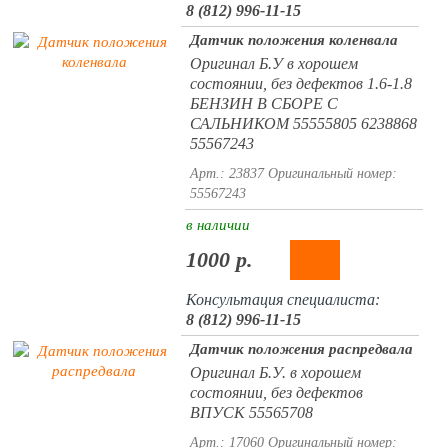
8 (812) 996-11-15
Датчик положения коленвала
Оригинал Б.У в хорошем
состоянии, без дефектов 1.6-1.8
БЕНЗИН В СБОРЕ С
САЛЬНИКОМ 55555805 6238868
55567243
Арт.: 23837
Оригинальный номер:
55567243
в наличии
1000 р.
Консультация специалиста:
8 (812) 996-11-15
Датчик положения распредвала
Оригинал Б.У. в хорошем
состоянии, без дефектов
ВПУСК 55565708
Арт.: 17060
Оригинальный номер: