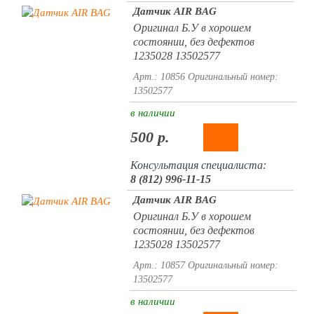
Датчик AIR BAG
Оригинал Б.У в хорошем
состоянии, без дефектов
1235028 13502577
Арт.: 10856
Оригинальный номер:
13502577
в наличии
500 р.
Консультация специалиста:
8 (812) 996-11-15
Датчик AIR BAG
Оригинал Б.У в хорошем
состоянии, без дефектов
1235028 13502577
Арт.: 10857
Оригинальный номер:
13502577
в наличии