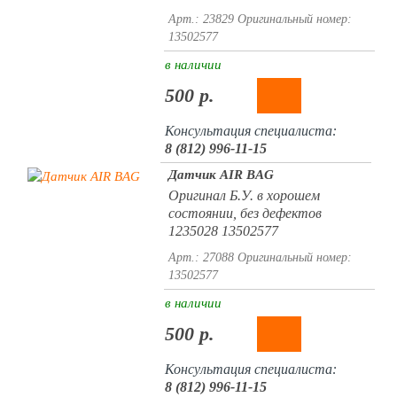
Арт.: 23829
Оригинальный номер:
13502577
в наличии
500 р.
Консультация специалиста:
8 (812) 996-11-15
Датчик AIR BAG
Оригинал Б.У. в хорошем
состоянии, без дефектов
1235028 13502577
Арт.: 27088
Оригинальный номер:
13502577
в наличии
500 р.
Консультация специалиста:
8 (812) 996-11-15