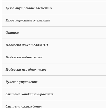
Кузов внутренние элементы
Кузов наружные элементы
Оптика
Подвеска двигателя/КПП
Подвеска задних колес
Подвеска передних колес
Рулевое управление
Система кондиционирования
Система охлаждения