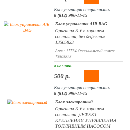
Консультация специалиста:
8 (812) 996-11-15
Блок управления AIR BAG
Оригинал Б.У в хорошем
состоянии, без дефектов
13505823
Арт.: 35534
Оригинальный номер:
13505823
в наличии
500 р.
Консультация специалиста:
8 (812) 996-11-15
Блок электронный
Оригинал Б.У в хорошем
состоянии, ДЕФЕКТ
КРЕПЛЕНИЯ УПРАВЛЕНИЯ
ТОПЛИВНЫМ НАСОСОМ