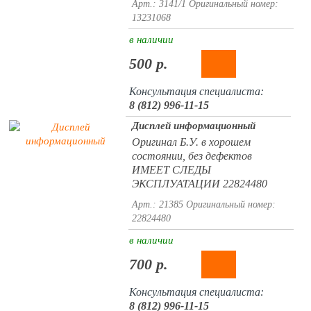
Арт.: 3141/1
Оригинальный номер:
13231068
в наличии
500 р.
Консультация специалиста:
8 (812) 996-11-15
Дисплей информационный
Оригинал Б.У. в хорошем
состоянии, без дефектов
ИМЕЕТ СЛЕДЫ
ЭКСПЛУАТАЦИИ 22824480
Арт.: 21385
Оригинальный номер:
22824480
в наличии
700 р.
Консультация специалиста:
8 (812) 996-11-15