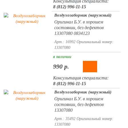
Консультация специалиста:
8 (812) 996-11-15
Воздухозаборник (наружный)
Оригинал Б.У. в хорошем
состоянии, без дефектов
13307080 0834123
Арт.: 16992
Оригинальный номер:
13307080
в наличии
990 р.
Консультация специалиста:
8 (812) 996-11-15
Воздухозаборник (наружный)
Оригинал Б.У. в хорошем
состоянии, без дефектов
13307080
Арт.: 35492
Оригинальный номер:
13307080