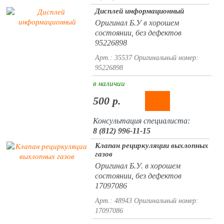
Дисплей информационный
Оригинал Б.У в хорошем
состоянии, без дефектов
95226898
Арт.: 35537
Оригинальный номер:
95226898
в наличии
500 р.
Консультация специалиста:
8 (812) 996-11-15
Клапан рециркуляции выхлопных
газов
Оригинал Б.У. в хорошем
состоянии, без дефектов
17097086
Арт.: 48943
Оригинальный номер:
17097086