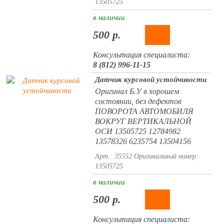
13505725
в наличии
500 р.
Консультация специалиста:
8 (812) 996-11-15
Датчик курсовой устойчивости
Оригинал Б.У в хорошем
состоянии, без дефектов
ПОВОРОТА АВТОМОБИЛЯ
ВОКРУГ ВЕРТИКАЛЬНОЙ
ОСИ 13505725 12784982
13578326 6235754 13504156
Арт.: 35552
Оригинальный номер:
13505725
в наличии
500 р.
Консультация специалиста: