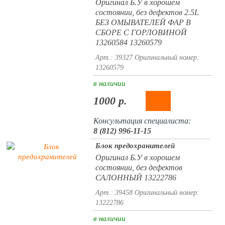
Оригинал Б.У в хорошем
состоянии, без дефектов 2.5L
БЕЗ ОМЫВАТЕЛЕЙ ФАР В
СБОРЕ С ГОРЛОВИНОЙ
13260584 13260579
Арт.: 39327
Оригинальный номер:
13260579
в наличии
1000 р.
Консультация специалиста:
8 (812) 996-11-15
Блок предохранителей
Оригинал Б.У в хорошем
состоянии, без дефектов
САЛОННЫЙ 13222786
Арт.: 39458
Оригинальный номер:
13222786
в наличии