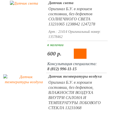
Датчик света
Оригинал Б.У. в хорошем
состоянии, без дефектов
СОЛНЕЧНОГО СВЕТА
13231065 1238842 1247278
Арт.: 21414
Оригинальный номер:
13578462
в наличии
600 р.
Консультация специалиста:
8 (812) 996-11-15
Датчик температуры воздуха
Оригинал Б.У. в хорошем
состоянии, без дефектов,
ВЛАЖНОСТИ ВОЗДУХА
ВНУТРИ САЛОНА И
ТЕМПЕРАТУРЫ ЛОБОВОГО
СТЕКЛА 13231068