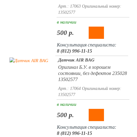
Арт.: 17063
Оригинальный номер:
13502577
в наличии
500 р.
Консультация специалиста:
8 (812) 996-11-15
Датчик AIR BAG
Оригинал Б.У. в хорошем
состоянии, без дефектов 235028
13502577
Арт.: 17064
Оригинальный номер:
13502577
в наличии
500 р.
Консультация специалиста:
8 (812) 996-11-15