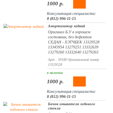
1000 р.
Консультация специалиста:
8 (812) 996-11-15
Амортизатор задний
Оригинал Б.У в хорошем
состоянии, без дефектов
СЕДАН - ХЭТЧБЕК 13329528
13345954 13279251 13332639
13279260 13332640 13279263
Арт.: 39348
Оригинальный номер:
13329528
в наличии
1000 р.
Консультация специалиста:
8 (812) 996-11-15
Бачок омывателя лобового
стекла