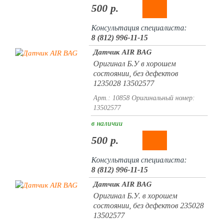
500 р.
Консультация специалиста:
8 (812) 996-11-15
Датчик AIR BAG
Оригинал Б.У в хорошем
состоянии, без дефектов
1235028 13502577
Арт.: 10858
Оригинальный номер:
13502577
в наличии
500 р.
Консультация специалиста:
8 (812) 996-11-15
Датчик AIR BAG
Оригинал Б.У. в хорошем
состоянии, без дефектов 235028
13502577