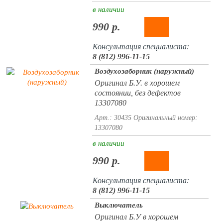
в наличии
990 р.
Консультация специалиста:
8 (812) 996-11-15
Воздухозаборник (наружный)
Оригинал Б.У. в хорошем
состоянии, без дефектов
13307080
Арт.: 30435
Оригинальный номер:
13307080
в наличии
990 р.
Консультация специалиста:
8 (812) 996-11-15
Выключатель
Оригинал Б.У в хорошем