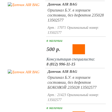
Датчик AIR BAG
Оригинал Б.У. в хорошем
состоянии, без дефектов 235028
13502577
Арт.: 17071
Оригинальный номер:
13502577
в наличии
500 р.
Консультация специалиста:
8 (812) 996-11-15
Датчик AIR BAG
Оригинал Б.У. в хорошем
состоянии, без дефектов
БОКОВОЙ 235028 13502577
Арт.: 21423
Оригинальный номер:
13502577
в наличии