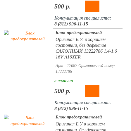
500 р.
Консультация специалиста:
8 (812) 996-11-15
Блок предохранителей
Оригинал Б.У. в хорошем
состоянии, без дефектов
САЛОННЫЙ 13222786 1.4-1.6
16V A16XER
Арт.: 17087
Оригинальный номер:
13222786
в наличии
500 р.
Консультация специалиста:
8 (812) 996-11-15
Блок предохранителей
Оригинал Б.У в хорошем
состоянии, без дефектов