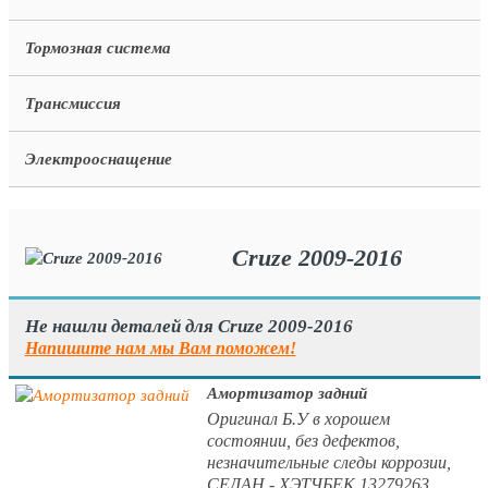
Тормозная система
Трансмиссия
Электрооснащение
Cruze 2009-2016
Не нашли деталей для Cruze 2009-2016
Напишите нам мы Вам поможем!
Амортизатор задний
Оригинал Б.У в хорошем
состоянии, без дефектов,
незначительные следы коррозии,
СЕДАН - ХЭТЧБЕК 13279263