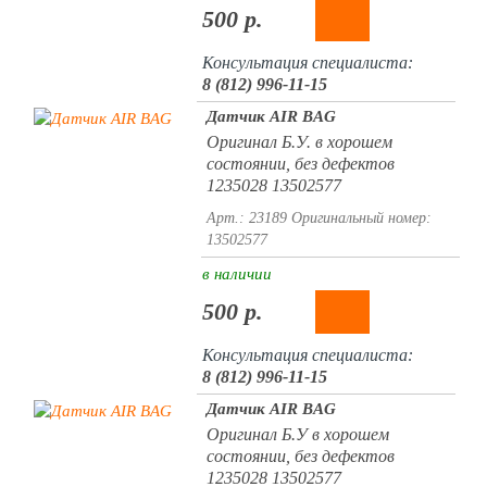
500 р.
Консультация специалиста:
8 (812) 996-11-15
Датчик AIR BAG
Оригинал Б.У. в хорошем
состоянии, без дефектов
1235028 13502577
Арт.: 23189
Оригинальный номер:
13502577
в наличии
500 р.
Консультация специалиста:
8 (812) 996-11-15
Датчик AIR BAG
Оригинал Б.У в хорошем
состоянии, без дефектов
1235028 13502577