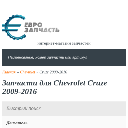
интернет-магазин запчастей
Главная
»
Chevrolet
» Cruze 2009-2016
Запчасти для Chevrolet Cruze
2009-2016
Двигатель