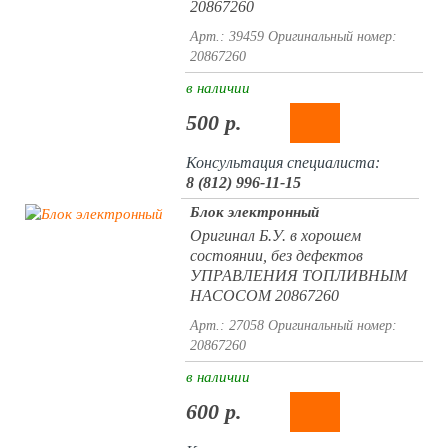
20867260
Арт.: 39459
Оригинальный номер:
20867260
в наличии
500 р.
Консультация специалиста:
8 (812) 996-11-15
Блок электронный
Оригинал Б.У. в хорошем
состоянии, без дефектов
УПРАВЛЕНИЯ ТОПЛИВНЫМ
НАСОСОМ 20867260
Арт.: 27058
Оригинальный номер:
20867260
в наличии
600 р.