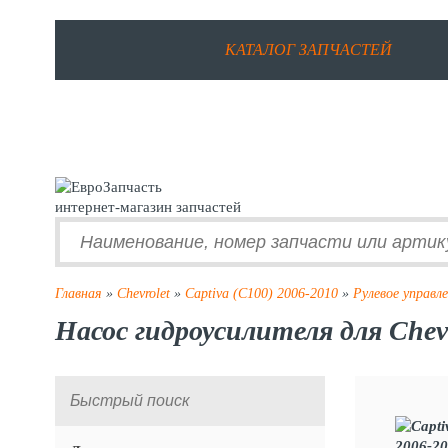
КАТАЛОГ ЗАПЧАСТЕЙ
интернет-магазин запчастей
Главная
»
Chevrolet
»
Captiva (C100) 2006-2010
»
Рулевое управл
Насос гидроусилителя для Chevr