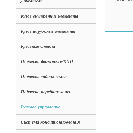
Двигатель
Кузов внутренние элементы
Кузов наружные элементы
Кузовные стекла
Подвеска двигателя/КПП
Подвеска задних колес
Подвеска передних колес
Рулевое управление
Система кондиционирования