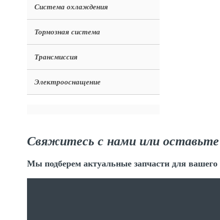
Система охлаждения
Тормозная система
Трансмиссия
Электрооснащение
Свяжитесь с нами или оставьте
Мы подберем актуальные запчасти для вашего 