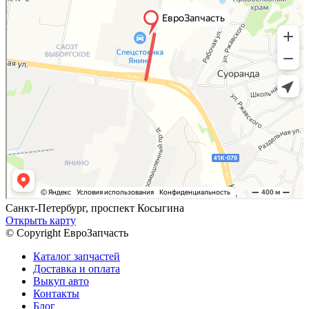
Санкт-Петербург, проспект Косыгина
Открыть карту
© Copyright ЕвроЗапчасть
Каталог запчастей
Доставка и оплата
Выкуп авто
Контакты
Блог