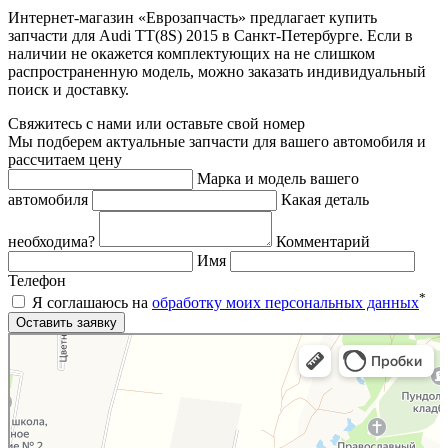
Интернет-магазин «Еврозапчасть» предлагает купить
запчасти для Audi TT(8S) 2015 в Санкт-Петербурге. Если в
наличии не окажется комплектующих на не слишком
распространенную модель, можно заказать индивидуальный
поиск и доставку.
Свяжитесь с нами или оставьте свой номер
Мы подберем актуальные запчасти для вашего автомобиля и
рассчитаем цену
Марка и модель вашего
автомобиля
Какая деталь
необходима?
Комментарий
Имя
Телефон
*
Я соглашаюсь на
обработку моих персональных данных
Яндекс.Карты
Яндекс.Карты — поиск мест и адресов, городской транспорт