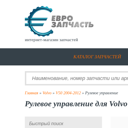
интернет-магазин запчастей
КАТАЛОГ ЗАПЧАСТЕЙ
Главная
»
Volvo
»
V50 2004-2012
» Рулевое управление
Рулевое управление для Volvo