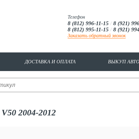
Телефон
8 (812) 996-11-15
/
8 (921) 99
8 (812) 995-11-15
/
8 (921) 99
Заказать обратный звонок
ДОСТАВКА И ОПЛАТА
ВЫКУП АВТ
 V50 2004-2012