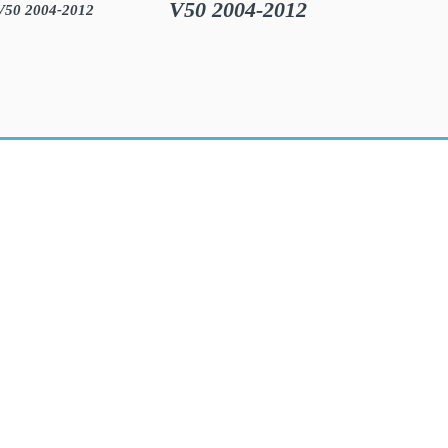
V50 2004-2012