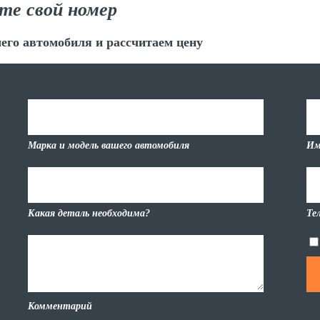
те свой номер
его автомобиля и рассчитаем цену
Марка и модель вашего автомобиля
Им
Какая деталь необходима?
Те
Комментарий