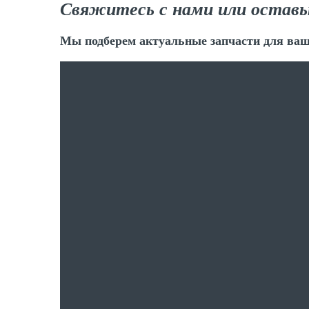
Свяжитесь с нами или оставь
Мы подберем актуальные запчасти для ваш