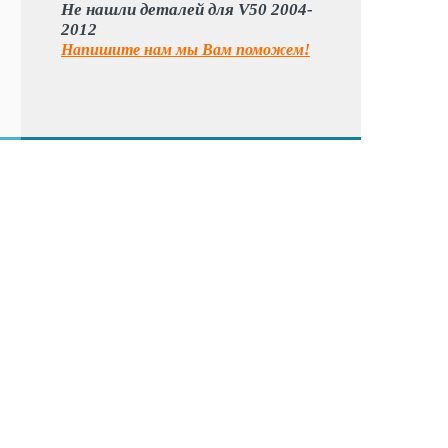
Не нашли деталей для V50 2004-
2012
Напишите нам мы Вам поможем!