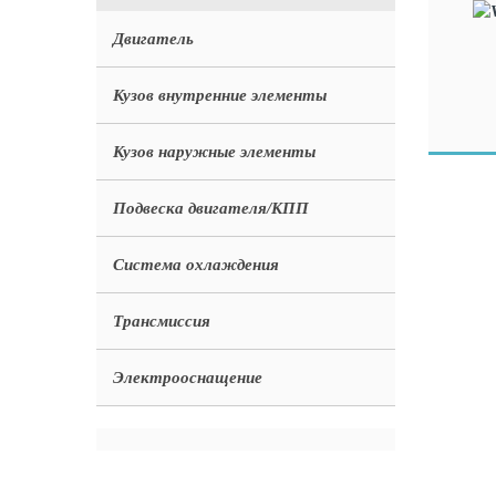
Двигатель
Кузов внутренние элементы
Кузов наружные элементы
Подвеска двигателя/КПП
Система охлаждения
Трансмиссия
Электрооснащение