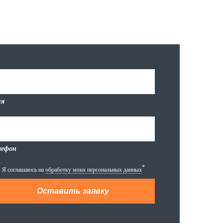
я
лефон
*
Я соглашаюсь на
обработку моих персональных данных