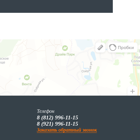
Телефон
8 (812) 996-11-15
8 (921) 996-11-15
Заказать обратный звонок