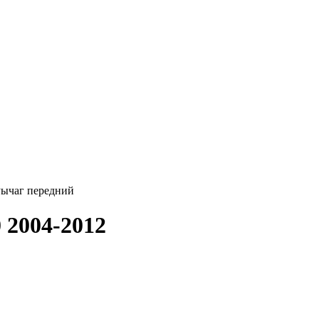
ычаг передний
 2004-2012