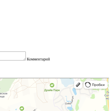
Комментарий