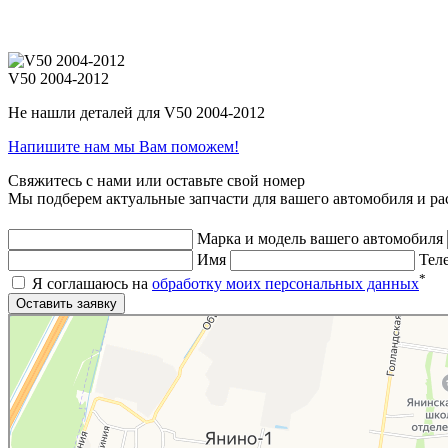
V50 2004-2012
Не нашли деталей для V50 2004-2012
Напишите нам мы Вам поможем!
Свяжитесь с нами или оставьте свой номер
Мы подберем актуальные запчасти для вашего автомобиля и ра
Марка и модель вашего автомобиля
Имя
Тел
*
Я соглашаюсь на
обработку моих персональных данных
Яндекс.Карты
Яндекс.Карты — поиск мест и адресов, городской транспорт