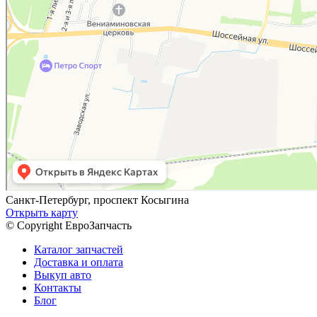
Санкт-Петербург, проспект Косыгина
Открыть карту
© Copyright ЕвроЗапчасть
Каталог запчастей
Доставка и оплата
Выкуп авто
Контакты
Блог