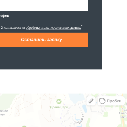
лефон
*
Я соглашаюсь на
обработку моих персональных данных