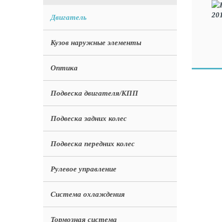
Двигатель
Кузов наружные элементы
Оптика
Подвеска двигателя/КПП
Подвеска задних колес
Подвеска передних колес
Рулевое управление
Система охлаждения
Тормозная система