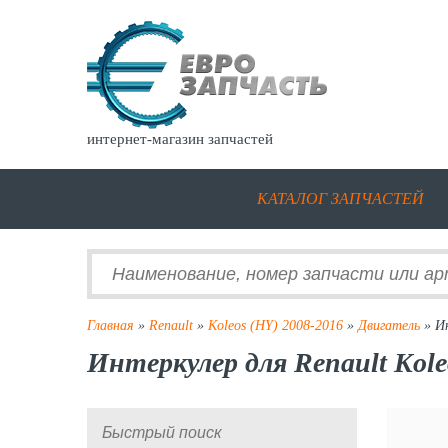
интернет-магазин запчастей
КАТАЛОГ ЗАПЧАСТЕЙ
Главная
»
Renault
»
Koleos (HY) 2008-2016
»
Двигатель
» И
Интеркулер для Renault Kole