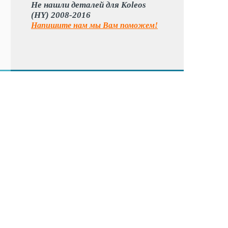
Не нашли деталей для Koleos
(HY) 2008-2016
Напишите нам мы Вам поможем!