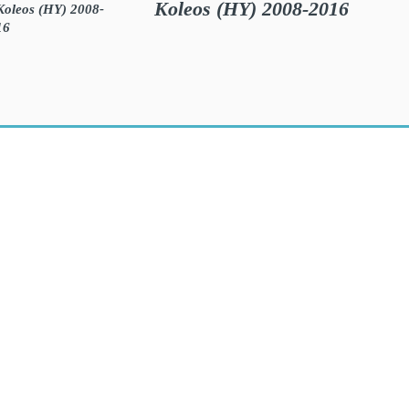
Koleos (HY) 2008-2016