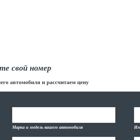
те свой номер
его автомобиля и рассчитаем цену
Марка и модель вашего автомобиля
Им