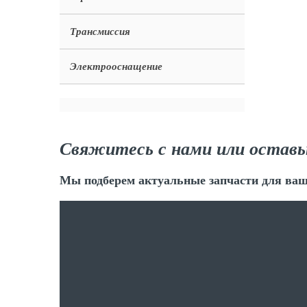
Трансмиссия
Электрооснащение
Свяжитесь с нами или оставь
Мы подберем актуальные запчасти для ваш