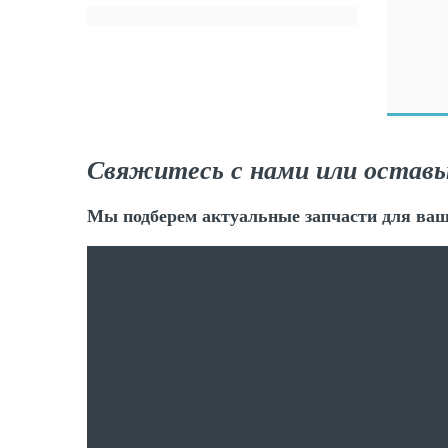
Свяжитесь с нами или оставь
Мы подберем актуальные запчасти для ваш