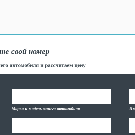
те свой номер
его автомобиля и рассчитаем цену
Марка и модель вашего автомобиля
Им