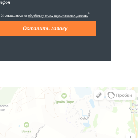
лефон
*
Я соглашаюсь на
обработку моих персональных данных