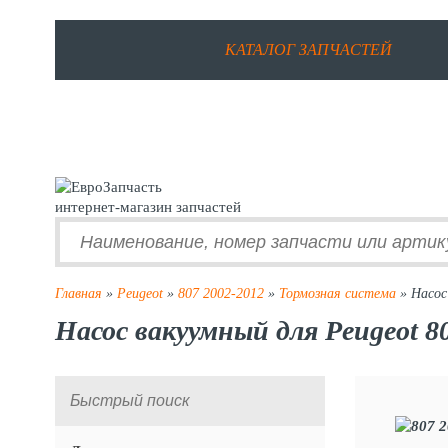
КАТАЛОГ ЗАПЧАСТЕЙ
интернет-магазин запчастей
Главная
»
Peugeot
»
807 2002-2012
»
Тормозная система
» Насос
Насос вакуумный для Peugeot 8