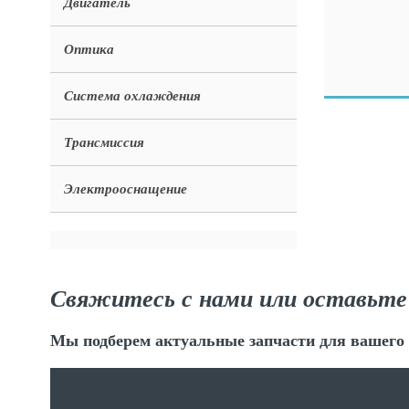
Двигатель
Оптика
Система охлаждения
Трансмиссия
Электрооснащение
Свяжитесь с нами или оставьте
Мы подберем актуальные запчасти для вашего 