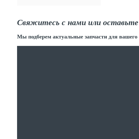
Свяжитесь с нами или оставьте
Мы подберем актуальные запчасти для вашего 