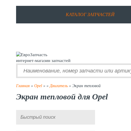
КАТАЛОГ ЗАПЧАСТЕЙ
интернет-магазин запчастей
Главная
»
Opel
»
»
Двигатель
» Экран тепловой
Экран тепловой для Opel