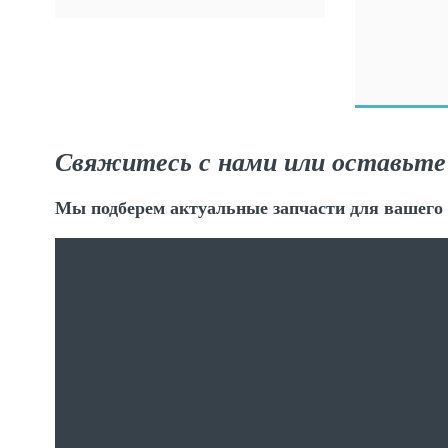
Свяжитесь с нами или оставьте
Мы подберем актуальные запчасти для вашего 