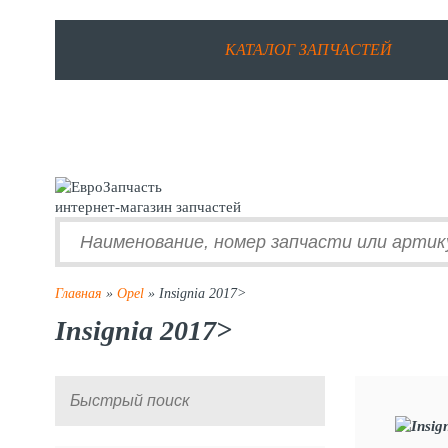
КАТАЛОГ ЗАПЧАСТЕЙ
интернет-магазин запчастей
Главная
»
Opel
» Insignia 2017>
Insignia 2017>