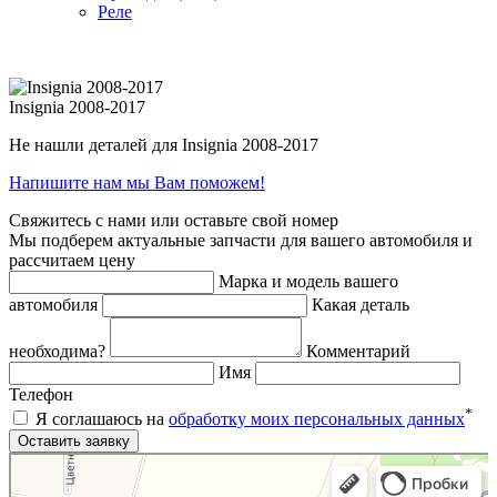
Реле
Insignia 2008-2017
Не нашли деталей для Insignia 2008-2017
Напишите нам мы Вам поможем!
Свяжитесь с нами или оставьте свой номер
Мы подберем актуальные запчасти для вашего автомобиля и
рассчитаем цену
Марка и модель вашего
автомобиля
Какая деталь
необходима?
Комментарий
Имя
Телефон
*
Я соглашаюсь на
обработку моих персональных данных
Яндекс.Карты
Яндекс.Карты — поиск мест и адресов, городской транспорт