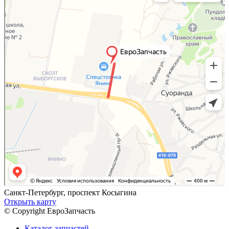
Санкт-Петербург, проспект Косыгина
Открыть карту
© Copyright ЕвроЗапчасть
Каталог запчастей