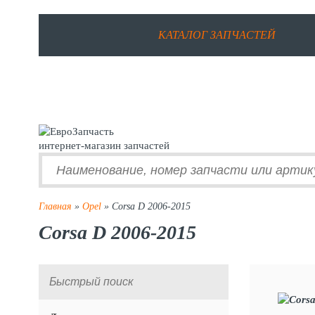
КАТАЛОГ ЗАПЧАСТЕЙ
интернет-магазин запчастей
Главная
»
Opel
» Corsa D 2006-2015
Corsa D 2006-2015