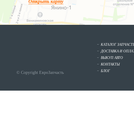
Открыть карту
КАТАЛОГ ЗАПЧАСТ
ДОСТАВКА И ОПЛА
ВЫКУП АВТО
КОНТАКТЫ
БЛОГ
© Copyright ЕвроЗапчасть