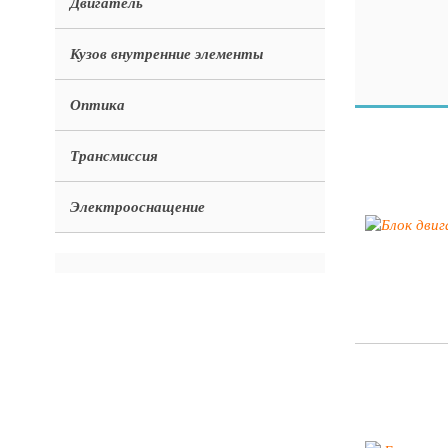
Двигатель
Кузов внутренние элементы
Оптика
Трансмиссия
Электрооснащение