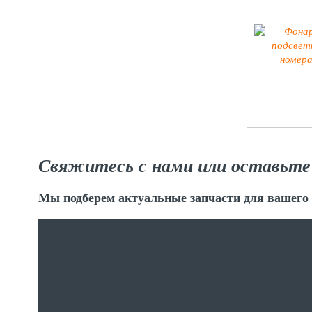
Свяжитесь с нами или оставьте
Мы подберем актуальные запчасти для вашего 