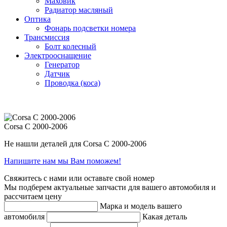
Маховик
Радиатор масляный
Оптика
Фонарь подсветки номера
Трансмиссия
Болт колесный
Электрооснащение
Генератор
Датчик
Проводка (коса)
Corsa C 2000-2006
Не нашли деталей для Corsa C 2000-2006
Напишите нам мы Вам поможем!
Свяжитесь с нами или оставьте свой номер
Мы подберем актуальные запчасти для вашего автомобиля и
рассчитаем цену
Марка и модель вашего
автомобиля
Какая деталь