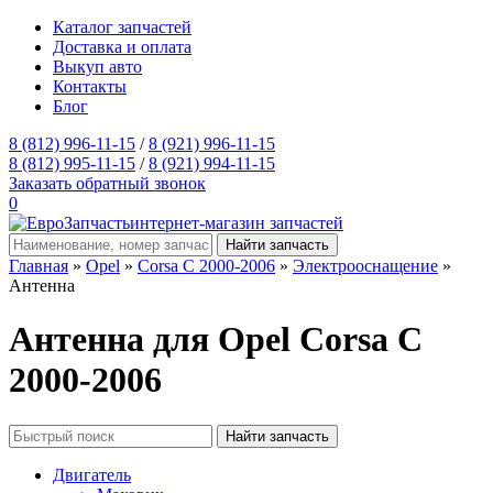
Каталог запчастей
Доставка и оплата
Выкуп авто
Контакты
Блог
8 (812) 996-11-15
/
8 (921) 996-11-15
8 (812) 995-11-15
/
8 (921) 994-11-15
Заказать обратный звонок
0
интернет-магазин запчастей
Главная
»
Opel
»
Corsa C 2000-2006
»
Электрооснащение
»
Антенна
Антенна для Opel Corsa C
2000-2006
Двигатель