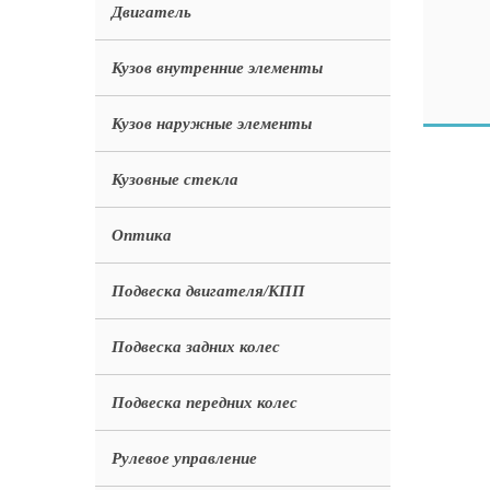
Двигатель
Кузов внутренние элементы
Кузов наружные элементы
Кузовные стекла
Оптика
Подвеска двигателя/КПП
Подвеска задних колес
Подвеска передних колес
Рулевое управление