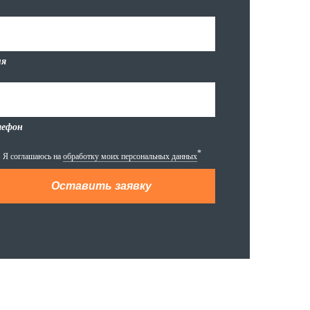
я
лефон
*
Я соглашаюсь на
обработку моих персональных данных