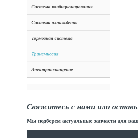
Система кондиционирования
Система охлаждения
Тормозная система
Трансмиссия
Электрооснащение
Свяжитесь с нами или оставь
Мы подберем актуальные запчасти для ваш