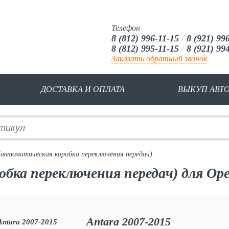
Телефон
8 (812) 996-11-15
/
8 (921) 99
8 (812) 995-11-15
/
8 (921) 99
Заказать обратный звонок
ДОСТАВКА И ОПЛАТА
ВЫКУП АВТ
автоматическая коробка переключения передач)
ка переключения передач) для Opel
Antara 2007-2015