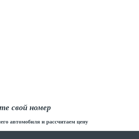
те свой номер
его автомобиля и рассчитаем цену