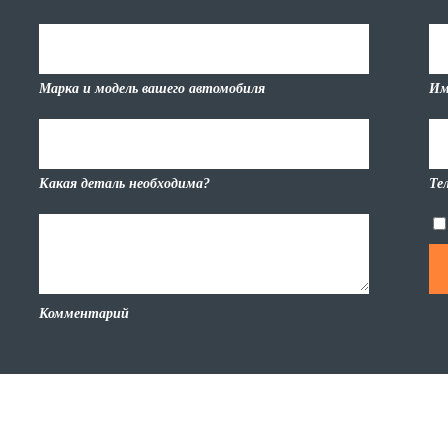
Марка и модель вашего автомобиля
Им
Какая деталь необходима?
Те
Комментарий