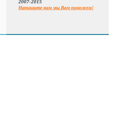
2007-2015
Напишите нам мы Вам поможем!