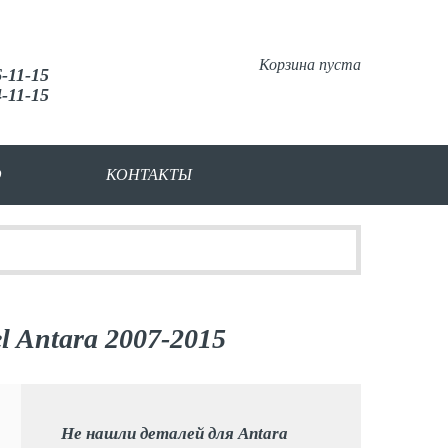
Корзина пуста
6-11-15
4-11-15
О
КОНТАКТЫ
 Antara 2007-2015
Не нашли деталей для Antara