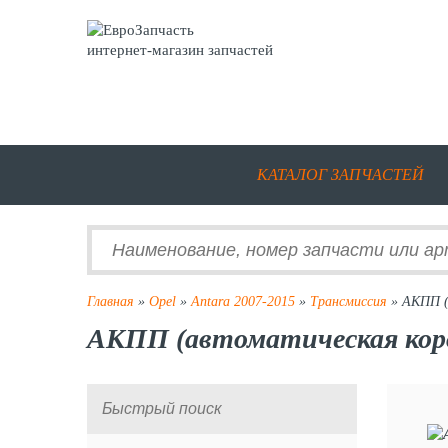
интернет-магазин запчастей
КАТАЛОГ ЗАПЧАСТЕЙ
Главная
»
Opel
»
Antara 2007-2015
»
Трансмиссия
» АКПП (
АКПП (автоматическая короб