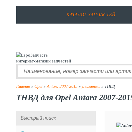
КАТАЛОГ ЗАПЧАСТЕЙ
интернет-магазин запчастей
Главная
»
Opel
»
Antara 2007-2015
»
Двигатель
» ТНВД
ТНВД для Opel Antara 2007-201