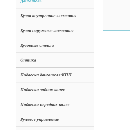
Двигатель
Кузов внутренние элементы
Кузов наружные элементы
Кузовные стекла
Оптика
Подвеска двигателя/КПП
Подвеска задних колес
Подвеска передних колес
Рулевое управление