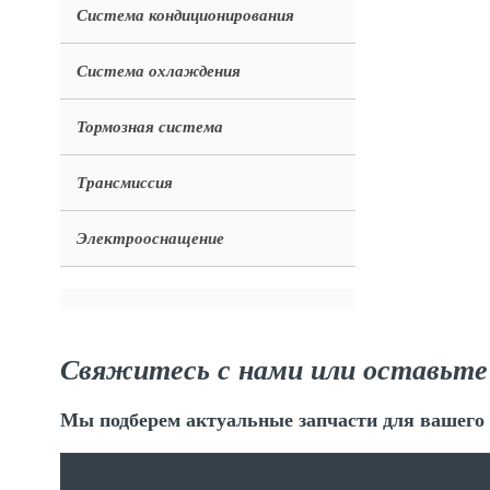
Система кондиционирования
Система охлаждения
Тормозная система
Трансмиссия
Электрооснащение
Свяжитесь с нами или оставьте
Мы подберем актуальные запчасти для вашего 