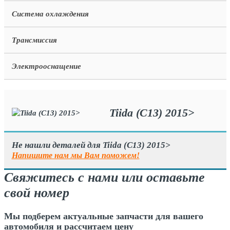
Система охлаждения
Трансмиссия
Электрооснащение
Tiida (C13) 2015>
Не нашли деталей для Tiida (C13) 2015>
Напишите нам мы Вам поможем!
Свяжитесь с нами или оставьте
свой номер
Мы подберем актуальные запчасти для вашего
автомобиля и рассчитаем цену