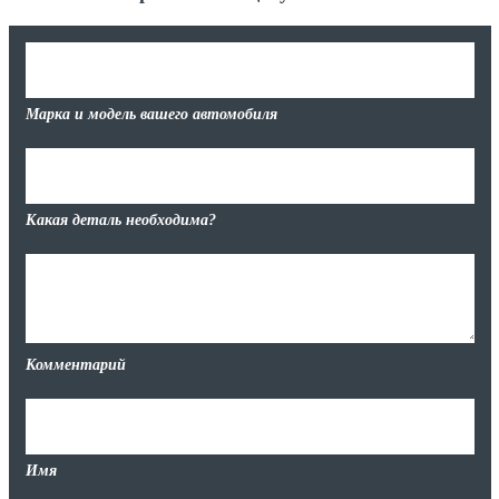
Марка и модель вашего автомобиля
Какая деталь необходима?
Комментарий
Имя