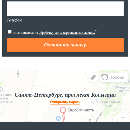
Телефон
*
Я соглашаюсь на
обработку моих персональных данных
Яндекс.Карты
Яндекс.Карты — поиск мест и адресов, городской транспорт
Санкт-Петербург, проспект Косыгина
Открыть карту