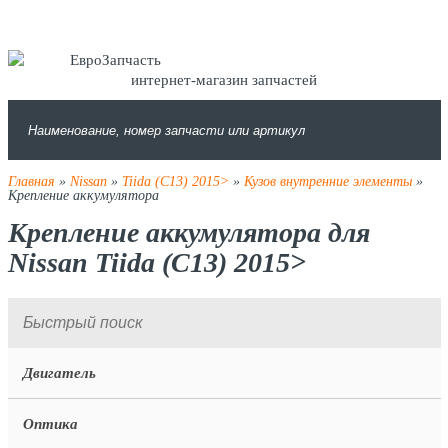
интернет-магазин запчастей
Главная
»
Nissan
»
Tiida (C13) 2015>
»
Кузов внутренние элементы
»
Крепление аккумулятора
Крепление аккумулятора для
Nissan Tiida (C13) 2015>
Двигатель
Оптика